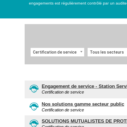
engagements est régulièrement contrôlé par un auditeu
Certification de service
Tous les secteurs
Engagement de service - Station Serv
Certification de service
Nos solutions gamme secteur public
Certification de service
SOLUTIONS MUTUALISTES DE PROT
Certification de service