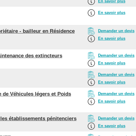
En savoir plus
En savoir plus
iétaire - bailleur en Résidence
Demander un devis
En savoir plus
aintenance des extincteurs
Demander un devis
En savoir plus
Demander un devis
En savoir plus
de Véhicules légers et Poids
Demander un devis
En savoir plus
les établissements pénitenciers
Demander un devis
En savoir plus