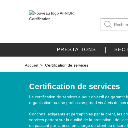
PRESTATIONS
SEC
Accueil
Certification de services
Certification de services
La certification de services a pour objectif de garanti
organisation ou une profession prend vis-à-vis de ses c
Concrets, exigeants et perceptibles par le client, les cri
services portent sur la qualité de la prestation : de l’a
en passant par la prise en charge du client ou encore l