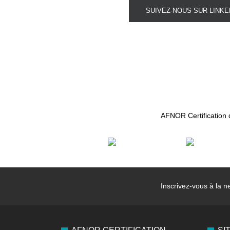
SUIVEZ-NOUS SUR LINKED
AFNOR Certification d
Inscrivez-vous à la
ne