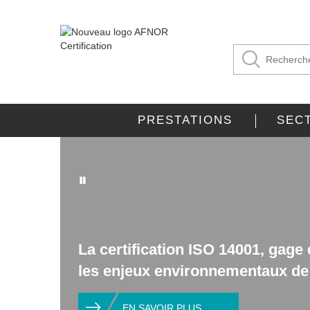
PRESTATIONS
SEC
La certification ISO 14001, gage
les enjeux environnementaux de 
EN SAVOIR PLUS