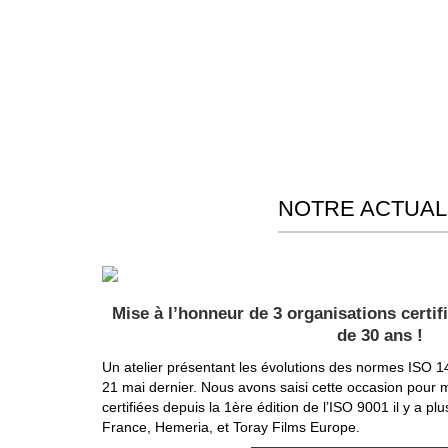
NOTRE ACTUAL
Mise à l’honneur de 3 organisations certif
de 30 ans !
Un atelier présentant les évolutions des normes ISO 14
21 mai dernier. Nous avons saisi cette occasion pour m
certifiées depuis la 1ère édition de l’ISO 9001 il y a pl
France, Hemeria, et Toray Films Europe.