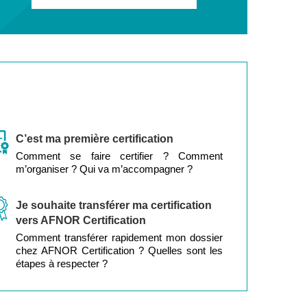
C’est ma première certification
Comment se faire certifier ? Comment
m’organiser ? Qui va m’accompagner ?
Je souhaite transférer ma certification
vers AFNOR Certification
Comment transférer rapidement mon dossier
chez AFNOR Certification ? Quelles sont les
étapes à respecter ?