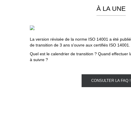
À LA UNE
La version révisée de la norme ISO 14001 a été publiée
de transition de 3 ans s'ouvre aux certifiés ISO 14001
Quel est le calendrier de transition ? Quand effectuer l
à suivre ?
CONSULTER LA FAQ !