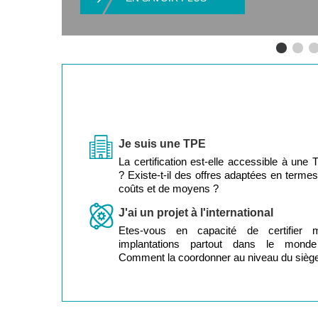
Je suis une TPE
La certification est-elle accessible à une
? Existe-t-il des offres adaptées en terme
coûts et de moyens ?
J'ai un projet à l'international
Etes-vous en capacité de certifier 
implantations partout dans le mond
Comment la coordonner au niveau du sièg