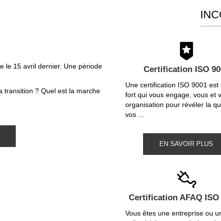
IN
 le 15 avril dernier. Une période
Certification ISO 9
.
Une certification ISO 9001 est
a transition ? Quel est la marche
fort qui vous engage, vous et 
organisation pour révéler la qu
vos ...
EN SAVOIR PLUS
Certification AFAQ ISO
Vous êtes une entreprise ou u