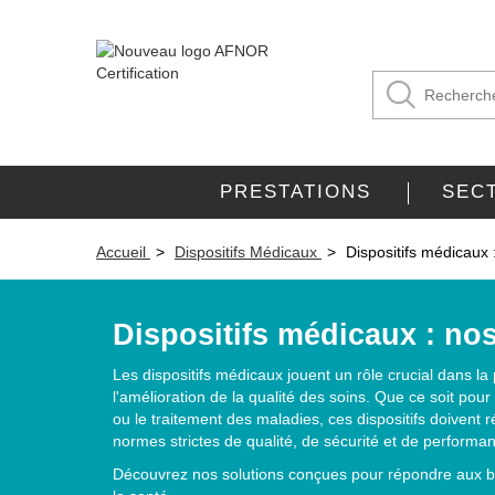
PRESTATIONS
SEC
Accueil
Dispositifs Médicaux
Dispositifs médicaux 
Dispositifs médicaux : no
Les dispositifs médicaux jouent un rôle crucial dans la
l'amélioration de la qualité des soins. Que ce soit pour 
ou le traitement des maladies, ces dispositifs doivent
normes strictes de qualité, de sécurité et de performa
Découvrez nos solutions conçues pour répondre aux b