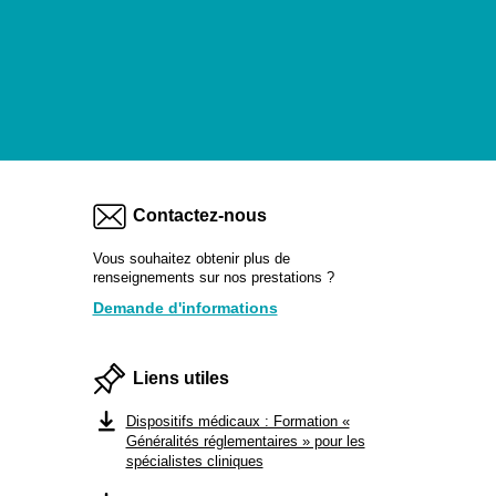
Contactez-nous
Vous souhaitez obtenir plus de
renseignements sur nos prestations ?
Demande d'informations
Liens utiles
Dispositifs médicaux : Formation «
Généralités réglementaires » pour les
spécialistes cliniques