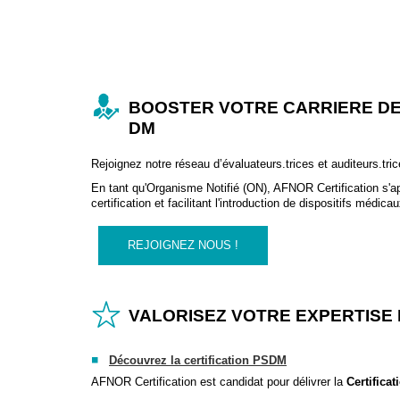
BOOSTER VOTRE CARRIERE DE
DM
Rejoignez notre réseau d’évaluateurs.trices et auditeurs.tri
En tant qu'Organisme Notifié (ON), AFNOR Certification s'
certification et facilitant l'introduction de dispositifs médi
REJOIGNEZ NOUS !
VALORISEZ VOTRE EXPERTISE 
Découvrez la certification PSDM
AFNOR Certification est candidat pour délivrer la
Certifica