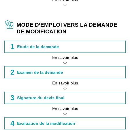
MODE D’EMPLOI VERS LA DEMANDE
DE MODIFICATION
1
Etude de la demande
En savoir plus
2
Examen de la demande
En savoir plus
3
Signature du devis final
En savoir plus
4
Evaluation de la modification