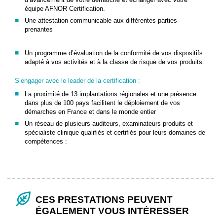
équipe AFNOR Certification.
Une attestation communicable aux différentes parties
prenantes
Un programme d’évaluation de la conformité de vos dispositifs
adapté à vos activités et à la classe de risque de vos produits.
S’engager avec le leader de la certification :
La proximité de 13 implantations régionales et une présence
dans plus de 100 pays facilitent le déploiement de vos
démarches en France et dans le monde entier
Un réseau de plusieurs auditeurs, examinateurs produits et
spécialiste clinique qualifiés et certifiés pour leurs domaines de
compétences :
CES PRESTATIONS PEUVENT
ÉGALEMENT VOUS INTÉRESSER