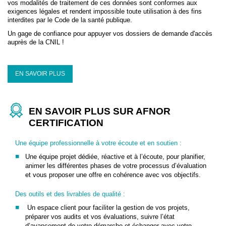
vos modalités de traitement de ces données sont conformes aux
exigences légales et rendent impossible toute utilisation à des fins
interdites par le Code de la santé publique.
Un gage de confiance pour appuyer vos dossiers de demande d'accès
auprès de la CNIL !
EN SAVOIR PLUS
EN SAVOIR PLUS SUR AFNOR
CERTIFICATION
Une équipe professionnelle à votre écoute et en soutien :
Une équipe projet dédiée, réactive et à l’écoute, pour planifier,
animer les différentes phases de votre processus d’évaluation
et vous proposer une offre en cohérence avec vos objectifs.
Des outils et des livrables de qualité :
Un espace client pour faciliter la gestion de vos projets,
préparer vos audits et vos évaluations, suivre l’état
d’avancement de votre démarche et échanger avec votre