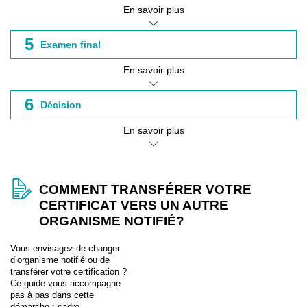
En savoir plus
5
Examen final
En savoir plus
6
Décision
En savoir plus
COMMENT TRANSFÉRER VOTRE
CERTIFICAT VERS UN AUTRE
ORGANISME NOTIFIÉ?
Vous envisagez de changer
d’organisme notifié ou de
transférer votre certification ?
Ce guide vous accompagne
pas à pas dans cette
démarche : cadre