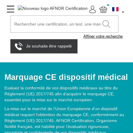
Affiner votre recherche
Je souhaite être rappelé
Marquage CE dispositif médical
Evaluez la conformité de vos dispositifs médicaux au titre du
Règlement (UE) 2017/745 afin d’acquérir le marquage CE,
essentiel pour la mise sur le marché européen.
La mise sur le marché de l'Union Européenne d'un dispositif
médical requiert l’obtention du marquage CE, conformément au
Règlement (UE) 2017/745. AFNOR Certification, Organisme
Notifié français, est habilité pour l'évaluation rigoureuse,
impartiale et confidentielle de vos dispositifs médicaux.