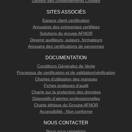
Gestion des consentements Cookies
SITES ASSOCIÉS
Espace client certification
Annuaires des entreprises certifiées
Solutions du groupe AFNOR
Devenir auditeurs, auteurs, formateurs
Annuaire des certifications de personnes
DOCUMENTATION
Conditions Générales de Vente
Processus de certification et de validation/vérification
Chartes d'utilisation des marques
Fiches pratiques d'audit
Charte sur la protection des données
Dispositifs d’alertes professionnelles
Charte éthique du Groupe AFNOR
Accessibilité : Non conforme
NOUS CONTACTER
Nous vous rappelons