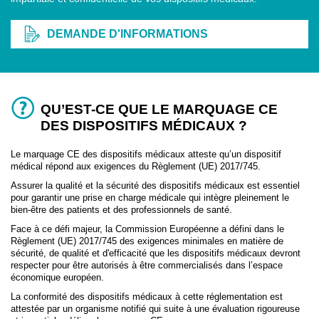
DEMANDE D'INFORMATIONS
QU’EST-CE QUE LE MARQUAGE CE
DES DISPOSITIFS MÉDICAUX ?
Le marquage CE des dispositifs médicaux atteste qu’un dispositif
médical répond aux exigences du Règlement (UE) 2017/745.
Assurer la qualité et la sécurité des dispositifs médicaux est essentiel
pour garantir une prise en charge médicale qui intègre pleinement le
bien-être des patients et des professionnels de santé.
Face à ce défi majeur, la Commission Européenne a défini dans le
Règlement (UE) 2017/745 des exigences minimales en matière de
sécurité, de qualité et d'efficacité que les dispositifs médicaux devront
respecter pour être autorisés à être commercialisés dans l’espace
économique européen.
La conformité des dispositifs médicaux à cette réglementation est
attestée par un organisme notifié qui suite à une évaluation rigoureuse