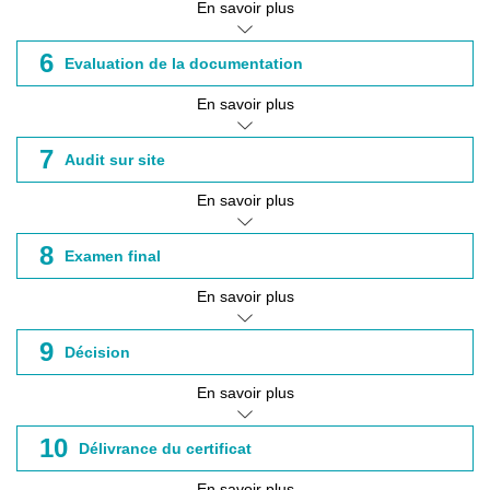
En savoir plus
6
Evaluation de la documentation
En savoir plus
7
Audit sur site
En savoir plus
8
Examen final
En savoir plus
9
Décision
En savoir plus
10
Délivrance du certificat
En savoir plus