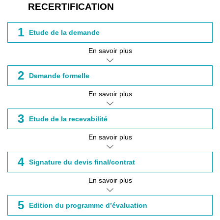
RECERTIFICATION
1
Etude de la demande
En savoir plus
2
Demande formelle
En savoir plus
3
Etude de la recevabilité
En savoir plus
4
Signature du devis final/contrat
En savoir plus
5
Edition du programme d’évaluation