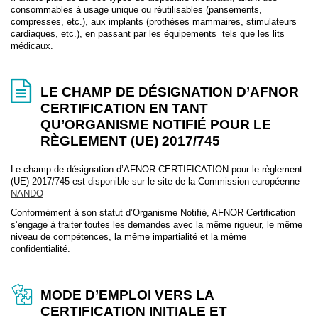
consommables à usage unique ou réutilisables (pansements,
compresses, etc.), aux implants (prothèses mammaires, stimulateurs
cardiaques, etc.), en passant par les équipements tels que les lits
médicaux.
LE CHAMP DE DÉSIGNATION D’AFNOR
CERTIFICATION EN TANT
QU’ORGANISME NOTIFIÉ POUR LE
RÈGLEMENT (UE) 2017/745
Le champ de désignation d’AFNOR CERTIFICATION pour le règlement
(UE) 2017/745 est disponible sur le site de la Commission européenne
NANDO
Conformément à son statut d’Organisme Notifié, AFNOR Certification
s’engage à traiter toutes les demandes avec la même rigueur, le même
niveau de compétences, la même impartialité et la même
confidentialité.
MODE D’EMPLOI VERS LA
CERTIFICATION INITIALE ET