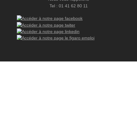
Tel : 01 41 62 80 11