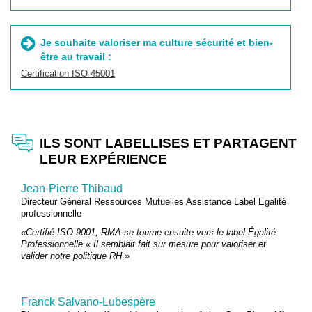
Je souhaite valoriser ma culture sécurité et bien-
être au travail :
Certification ISO 45001
ILS SONT LABELLISES ET PARTAGENT
LEUR EXPÉRIENCE
Jean-Pierre Thibaud
Directeur Général Ressources Mutuelles Assistance Label Egalité
professionnelle
«Certifié ISO 9001, RMA se tourne ensuite vers le label Égalité
Professionnelle « Il semblait fait sur mesure pour valoriser et
valider notre politique RH »
Franck Salvano-Lubespère