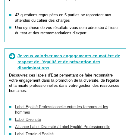
43 questions regroupées en 5 parties se rapportant aux
attendus du cahier des charges
Une synthèse de vos résultats vous sera adressée à l’issu
du test et des recommandations d’expert
Je veux valoriser mes engagements en matière de
respect de l’égalité et de prévention des
discriminations
Découvrez ces labels d’Etat permettant de faire reconnaitre
votre engagement dans la promotion de la diversité, de l'égalité
et la mixité professionnelles dans votre gestion des ressources
humaines.
Label Egalité Professionnelle entre les femmes et les
hommes
Label Diversité
Alliance Label Diversité / Label Egalité Professionnelle
Label Terrain d’Egalité