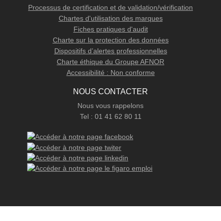
Processus de certification et de validation/vérification
Chartes d'utilisation des marques
Fiches pratiques d'audit
Charte sur la protection des données
Dispositifs d’alertes professionnelles
Charte éthique du Groupe AFNOR
Accessibilité : Non conforme
NOUS CONTACTER
Nous vous rappelons
Tel : 01 41 62 80 11