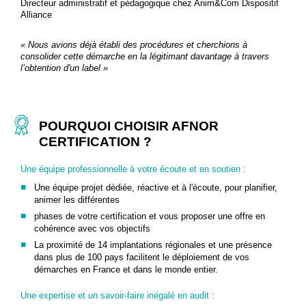
Directeur administratif et pédagogique chez Anim&Com Dispositif
Alliance
« Nous avions déjà établi des procédures et cherchions à
consolider cette démarche en la légitimant davantage à travers
l’obtention d'un label »
POURQUOI CHOISIR AFNOR
CERTIFICATION ?
Une équipe professionnelle à votre écoute et en soutien :
Une équipe projet dédiée, réactive et à l'écoute, pour planifier,
animer les différentes
phases de votre certification et vous proposer une offre en
cohérence avec vos objectifs
La proximité de 14 implantations régionales et une présence
dans plus de 100 pays facilitent le déploiement de vos
démarches en France et dans le monde entier.
Une expertise et un savoir-faire inégalé en audit :