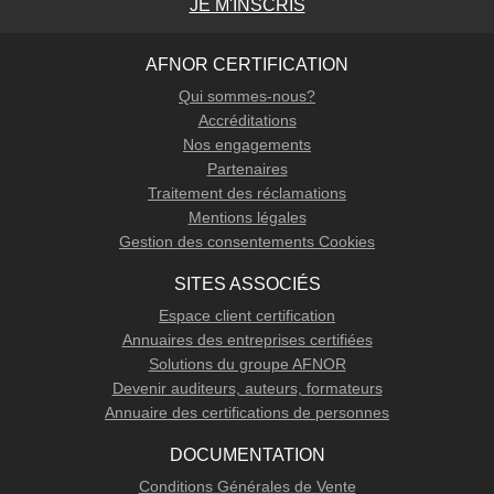
JE M'INSCRIS
AFNOR CERTIFICATION
Qui sommes-nous?
Accréditations
Nos engagements
Partenaires
Traitement des réclamations
Mentions légales
Gestion des consentements Cookies
SITES ASSOCIÉS
Espace client certification
Annuaires des entreprises certifiées
Solutions du groupe AFNOR
Devenir auditeurs, auteurs, formateurs
Annuaire des certifications de personnes
DOCUMENTATION
Conditions Générales de Vente