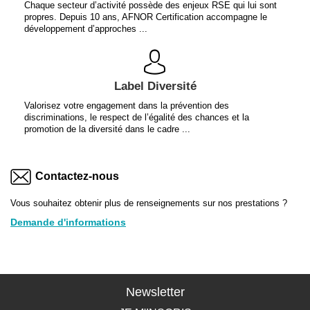
Chaque secteur d’activité possède des enjeux RSE qui lui sont
propres. Depuis 10 ans, AFNOR Certification accompagne le
développement d’approches ...
Label Diversité
Valorisez votre engagement dans la prévention des
discriminations, le respect de l’égalité des chances et la
promotion de la diversité dans le cadre ...
Contactez-nous
Vous souhaitez obtenir plus de renseignements sur nos prestations ?
Demande d'informations
Newsletter