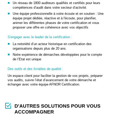
Un réseau de 1800 auditeurs qualifiés et certifiés pour leurs
compétences d’audit dans votre secteur d’activité.
Une équipe professionnelle à votre écoute et en soutien : Une
équipe projet dédiée, réactive et à l'écoute, pour planifier,
animer les différentes phases de votre certification et vous
proposer une offre en cohérence avec vos objectifs
S'engager avec le leader de la certification :
La notoriété d’un acteur historique en certification des
organisations depuis plus de 20 ans.
Notre expérience de démarches développées pour le compte
de l’Etat est unique
Des outils et des livrables de qualité :
Un espace client pour faciliter la gestion de vos projets, préparer
vos audits, suivre l’état d’avancement de votre démarche et
échanger avec votre équipe AFNOR Certification.
D'AUTRES SOLUTIONS POUR VOUS
ACCOMPAGNER