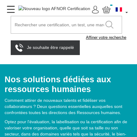
Affiner votre recherche
Je souhaite être rappelé
Nos solutions dédiées aux
ressources humaines
Comment attirer de nouveaux talents et fidéliser vos
collaborateurs ? Deux questions essentielles auxquelles sont
confrontées toutes les directions des Ressources humaines.
Optez pour l'évaluation, la labellisation ou la certification afin de
valoriser votre organisation, quelle que soit sa taille ou son
secteur, dans des domaines variés tels que la sécurité, le bien-