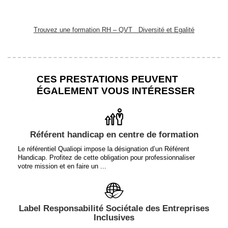
Trouvez une formation RH – QVT Diversité et Egalité
CES PRESTATIONS PEUVENT
ÉGALEMENT VOUS INTÉRESSER
Référent handicap en centre de formation
Le référentiel Qualiopi impose la désignation d’un Référent
Handicap. Profitez de cette obligation pour professionnaliser
votre mission et en faire un ...
Label Responsabilité Sociétale des Entreprises
Inclusives