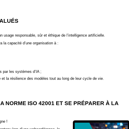
VALUÉS
usage responsable, sûr et éthique de l’intelligence artificielle.
 la capacité d’une organisation à :
es par les systèmes d’IA ;
e et la résilience des modèles tout au long de leur cycle de vie.
 NORME ISO 42001 ET SE PRÉPARER À LA
gne !