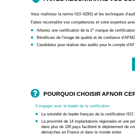
Vous maîtrisez la norme ISO 42001 et les techniques d’aud
Faites reconnaître vos compétences et votre expertise ave
e
Arborez une certification de la 1
marque de certificatio
Bénéficiez de l’image de qualité et de confiance d’AFNO
Candidatez pour réaliser des audits pour le compte d’A
POURQUOI CHOISIR AFNOR CER
S’engager avec le leader de la certification :
La notoriété du leader français de la certification ISO
La proximité de 14 implantations régionales et une p
dans plus de 100 pays facilitent le déploiement de vo
démarches en France et dans le monde entier