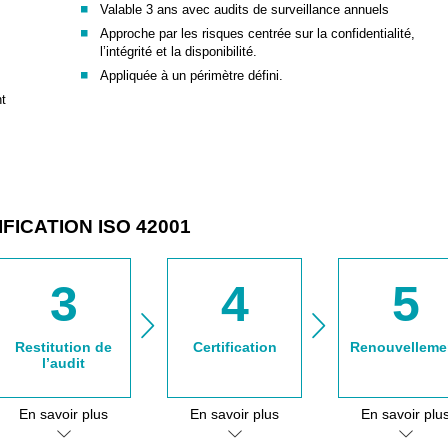
Valable 3 ans avec audits de surveillance annuels
Approche par les risques centrée sur la confidentialité,
l’intégrité et la disponibilité.
Appliquée à un périmètre défini.
nt
FICATION ISO 42001
3
4
5
Restitution de
Certification
Renouvelleme
l’audit
En savoir plus
En savoir plus
En savoir plu