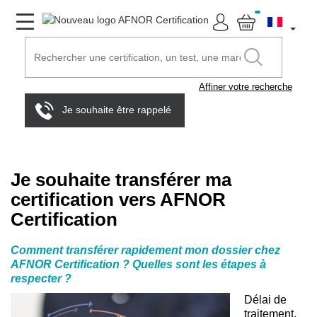
Affiner votre recherche
Je souhaite être rappelé
Je souhaite transférer ma
certification vers AFNOR
Certification
Comment transférer rapidement mon dossier chez
AFNOR Certification ? Quelles sont les étapes à
respecter ?
Délai de
traitement,