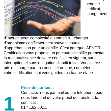
perte de
certificat,
changement
d'interlocuteur, complexité du transfert... changer
d'organisme certificateur est souvent source
d'appréhension pour un certifié. C'est pourquoi AFNOR
Certification vous propose un parcours simplifié permettant
la reconnaissance de votre certificat en vigueur, sans
interruption et sans obligation d'audit initial. Vous serez
pris en charge par un conseiller unique, compétent sur
votre certification, qui vous guidera à chaque étape.
Prise de contact :
Contactez-nous par mail ou par téléphone pour
1
nous faire part de votre projet de transfert de
certificat :
01.41.62.80.11