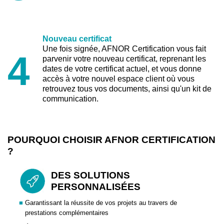
Nouveau certificat
Une fois signée, AFNOR Certification vous fait
4
parvenir votre nouveau certificat, reprenant les
dates de votre certificat actuel, et vous donne
accès à votre nouvel espace client où vous
retrouvez tous vos documents, ainsi qu'un kit de
communication.
POURQUOI CHOISIR AFNOR CERTIFICATION
?
DES SOLUTIONS
PERSONNALISÉES
■
Garantissant la réussite de vos projets au travers de
prestations complémentaires