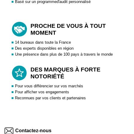
■
Basé sur un programmed'audit personnalisé
PROCHE DE VOUS À TOUT
MOMENT
■
14 bureaux dans toute la France
■
Des experts disponibles en région
■
Une présence dans plus de 100 pays à travers le monde
DES MARQUES À FORTE
NOTORIÉTÉ
■
Pour vous différencier sur vos marchés
■
Pour afficher vos engagements
■
Reconnues par vos clients et partenaires
Contactez-nous