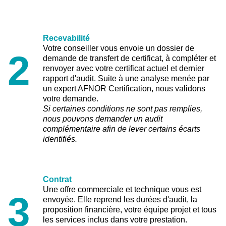
Recevabilité
Votre conseiller vous envoie un dossier de
2
demande de transfert de certificat, à compléter et
renvoyer avec votre certificat actuel et dernier
rapport d'audit. Suite à une analyse menée par
un expert AFNOR Certification, nous validons
votre demande.
Si certaines conditions ne sont pas remplies,
nous pouvons demander un audit
complémentaire afin de lever certains écarts
identifiés.
Contrat
Une offre commerciale et technique vous est
3
envoyée. Elle reprend les durées d'audit, la
proposition financière, votre équipe projet et tous
les services inclus dans votre prestation.