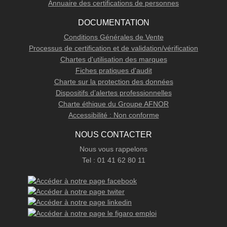
Annuaire des certifications de personnes
DOCUMENTATION
Conditions Générales de Vente
Processus de certification et de validation/vérification
Chartes d'utilisation des marques
Fiches pratiques d'audit
Charte sur la protection des données
Dispositifs d’alertes professionnelles
Charte éthique du Groupe AFNOR
Accessibilité : Non conforme
NOUS CONTACTER
Nous vous rappelons
Tel : 01 41 62 80 11