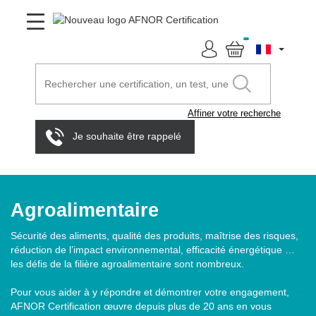
Affiner votre recherche
Je souhaite être rappelé
Agroalimentaire
Sécurité des aliments, qualité des produits, maîtrise des risques,
réduction de l’impact environnemental, efficacité énergétique …
les défis de la filière agroalimentaire sont nombreux.
Pour vous aider à y répondre et démontrer votre engagement,
AFNOR Certification œuvre depuis plus de 20 ans en vous