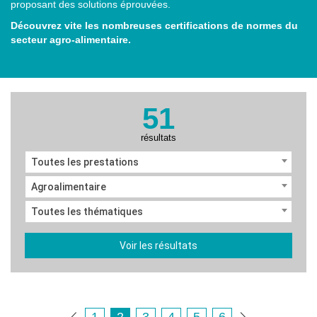
proposant des solutions éprouvées.
Découvrez vite les nombreuses certifications de normes du
secteur agro-alimentaire.
51
résultats
Toutes les prestations
Agroalimentaire
Toutes les thématiques
Voir les résultats