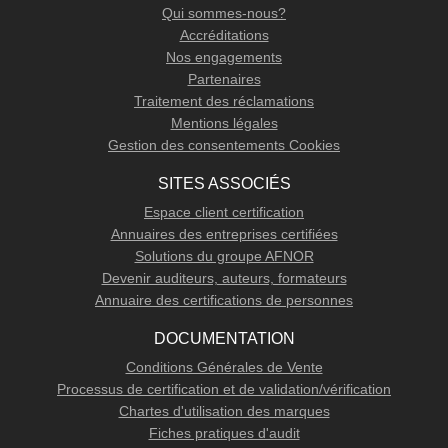
Qui sommes-nous?
Accréditations
Nos engagements
Partenaires
Traitement des réclamations
Mentions légales
Gestion des consentements Cookies
SITES ASSOCIÉS
Espace client certification
Annuaires des entreprises certifiées
Solutions du groupe AFNOR
Devenir auditeurs, auteurs, formateurs
Annuaire des certifications de personnes
DOCUMENTATION
Conditions Générales de Vente
Processus de certification et de validation/vérification
Chartes d'utilisation des marques
Fiches pratiques d'audit