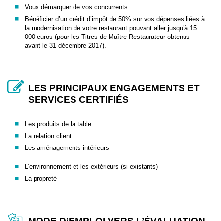
Vous démarquer de vos concurrents.
Bénéficier d’un crédit d’impôt de 50% sur vos dépenses liées à
la modernisation de votre restaurant pouvant aller jusqu’à 15
000 euros (pour les Titres de Maître Restaurateur obtenus
avant le 31 décembre 2017).
LES PRINCIPAUX ENGAGEMENTS ET
SERVICES CERTIFIÉS
Les produits de la table
La relation client
Les aménagements intérieurs
L’environnement et les extérieurs (si existants)
La propreté
MODE D’EMPLOI VERS L’ÉVALUATION