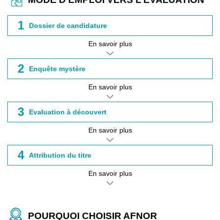
1
Dossier de candidature
En savoir plus
2
Enquête mystère
En savoir plus
3
Evaluation à découvert
En savoir plus
4
Attribution du titre
En savoir plus
POURQUOI CHOISIR AFNOR