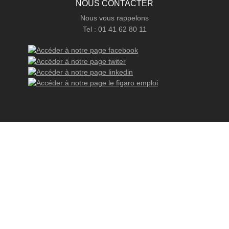
NOUS CONTACTER
Nous vous rappelons
Tel : 01 41 62 80 11