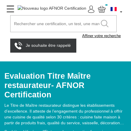
Affiner votre recherche
Je souhaite être rappelé
Evaluation Titre Maître
restaurateur- AFNOR
Certification
Le Titre de Maître restaurateur distingue les établissements
d’excellence. Il atteste de l’engagement du professionnel à offrir
une cuisine de qualité selon 30 critères : cuisine faite maison à
partir de produits frais, qualité du service, vaisselle, décoration…