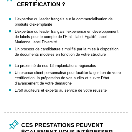
CERTIFICATION ?
L'expertise du leader français sur la commercialisation de
produits d’exemplarité
L'expertise du leader français l’expérience en développement
de labels pour le compte de l’Etat : label Egalité, label
Marianne, label Diversité…
Un process de candidature simplifié par la mise à disposition
de documents modèles en fonction de votre structure
La proximité de nos 13 implantations régionales
Un espace client personnalisé pour faciliter la gestion de votre
certification, la préparation de vos audits et suivre l’état
d’avancement de votre démarche
1750 auditeurs et experts au service de votre réussite
CES PRESTATIONS PEUVENT
ÉGALEMENT VOUS INTÉRESSER