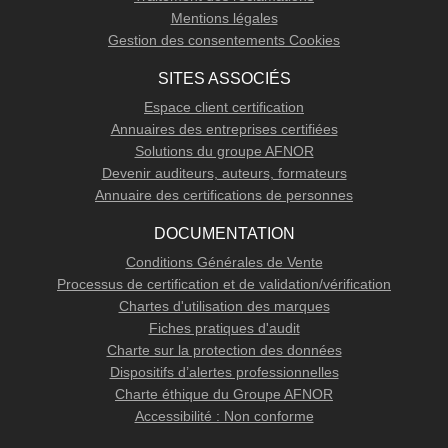
Mentions légales
Gestion des consentements Cookies
SITES ASSOCIÉS
Espace client certification
Annuaires des entreprises certifiées
Solutions du groupe AFNOR
Devenir auditeurs, auteurs, formateurs
Annuaire des certifications de personnes
DOCUMENTATION
Conditions Générales de Vente
Processus de certification et de validation/vérification
Chartes d'utilisation des marques
Fiches pratiques d'audit
Charte sur la protection des données
Dispositifs d’alertes professionnelles
Charte éthique du Groupe AFNOR
Accessibilité : Non conforme