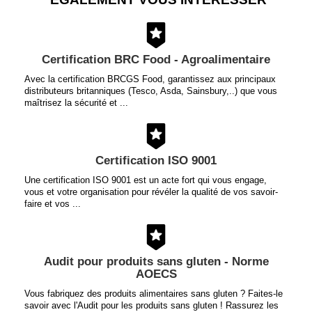
Certification BRC Food - Agroalimentaire
Avec la certification BRCGS Food, garantissez aux principaux
distributeurs britanniques (Tesco, Asda, Sainsbury,..) que vous
maîtrisez la sécurité et ...
Certification ISO 9001
Une certification ISO 9001 est un acte fort qui vous engage,
vous et votre organisation pour révéler la qualité de vos savoir-
faire et vos ...
Audit pour produits sans gluten - Norme
AOECS
Vous fabriquez des produits alimentaires sans gluten ? Faites-le
savoir avec l'Audit pour les produits sans gluten ! Rassurez les