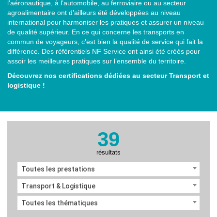
l’aéronautique, à l’automobile, au ferroviaire ou au secteur
agroalimentaire ont d’ailleurs été développées au niveau
international pour harmoniser les pratiques et assurer un niveau
de qualité supérieur. En ce qui concerne les transports en
commun de voyageurs, c’est bien la qualité de service qui fait la
différence. Des référentiels NF Service ont ainsi été créés pour
assoir les meilleures pratiques sur l’ensemble du territoire.
Découvrez nos certifications dédiées au secteur Transport et
logistique !
39
résultats
Toutes les prestations
Transport & Logistique
Toutes les thématiques