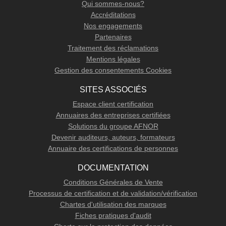
Qui sommes-nous?
Accréditations
Nos engagements
Partenaires
Traitement des réclamations
Mentions légales
Gestion des consentements Cookies
SITES ASSOCIÉS
Espace client certification
Annuaires des entreprises certifiées
Solutions du groupe AFNOR
Devenir auditeurs, auteurs, formateurs
Annuaire des certifications de personnes
DOCUMENTATION
Conditions Générales de Vente
Processus de certification et de validation/vérification
Chartes d'utilisation des marques
Fiches pratiques d'audit