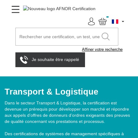
Affiner votre recherche
Je souhaite être rappelé
Transport & Logistique
Dans le secteur Transport & Logistique, la certification est
devenue un prérequis pour développer son marché et répondre
aux appels d’offres de donneurs d’ordres exigeants des preuves
de qualité concernant vos prestations et processus.
Des certifications de systèmes de management spécifiques à