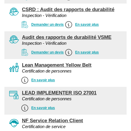
CSRD : Audit des rapports de durabilité
Inspection - Vérification
Demander un devis
En savoir plus
Audit des rapports de durabilité VSME
Inspection - Vérification
Demander un devis
En savoir plus
Lean Management Yellow Belt
Certification de personnes
En savoir plus
LEAD IMPLEMENTER ISO 27001
Certification de personnes
En savoir plus
NF Service Relation Client
Certification de service