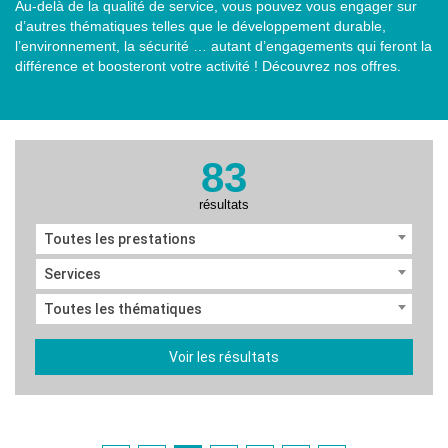
Au-delà de la qualité de service, vous pouvez vous engager sur
d’autres thématiques telles que le développement durable,
l’environnement, la sécurité … autant d’engagements qui feront la
différence et boosteront votre activité ! Découvrez nos offres.
83
résultats
Toutes les prestations
Services
Toutes les thématiques
Voir les résultats