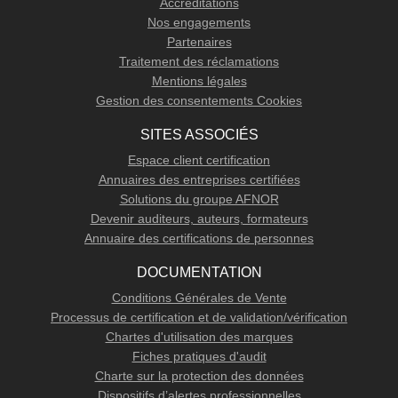
Accréditations
Nos engagements
Partenaires
Traitement des réclamations
Mentions légales
Gestion des consentements Cookies
SITES ASSOCIÉS
Espace client certification
Annuaires des entreprises certifiées
Solutions du groupe AFNOR
Devenir auditeurs, auteurs, formateurs
Annuaire des certifications de personnes
DOCUMENTATION
Conditions Générales de Vente
Processus de certification et de validation/vérification
Chartes d'utilisation des marques
Fiches pratiques d'audit
Charte sur la protection des données
Dispositifs d’alertes professionnelles