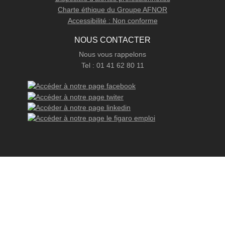
Charte éthique du Groupe AFNOR
Accessibilité : Non conforme
NOUS CONTACTER
Nous vous rappelons
Tel : 01 41 62 80 11