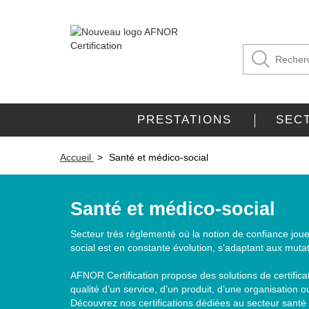
PRESTATIONS
SEC
Accueil
Santé et médico-social
Santé et médico-social
Secteur très réglementé où la notion de confiance joue
social est en constante évolution, s’adaptant aux mutat
AFNOR Certification propose des solutions de certificati
qualité d’un service, d’un produit, d’une organisation
Découvrez nos certifications dédiées au secteur santé 