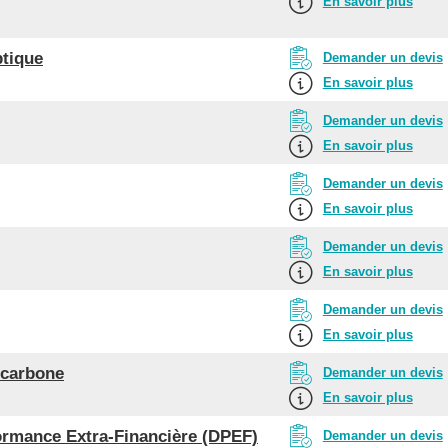
En savoir plus
ptique
Demander un devis
En savoir plus
Demander un devis
En savoir plus
Demander un devis
En savoir plus
Demander un devis
En savoir plus
Demander un devis
En savoir plus
e carbone
Demander un devis
En savoir plus
formance Extra-Financière (DPEF)
Demander un devis