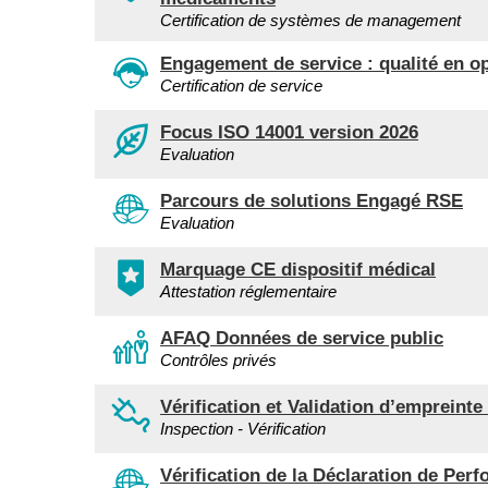
Certification de systèmes de management
Engagement de service : qualité en o
Certification de service
Focus ISO 14001 version 2026
Evaluation
Parcours de solutions Engagé RSE
Evaluation
Marquage CE dispositif médical
Attestation réglementaire
AFAQ Données de service public
Contrôles privés
Vérification et Validation d’empreint
Inspection - Vérification
Vérification de la Déclaration de Per