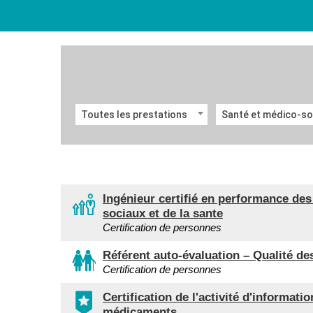
Toutes les prestations
Santé et médico-so
Ingénieur certifié en performance de
sociaux et de la sante
Certification de personnes
Référent auto-évaluation – Qualité 
Certification de personnes
Certification de l'activité d'informati
médicaments