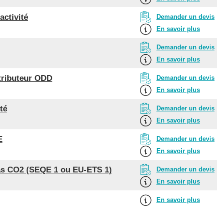
activité
Demander un devis
En savoir plus
Demander un devis
En savoir plus
tributeur ODD
Demander un devis
En savoir plus
té
Demander un devis
En savoir plus
E
Demander un devis
En savoir plus
tas CO2 (SEQE 1 ou EU-ETS 1)
Demander un devis
En savoir plus
En savoir plus