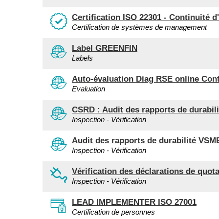
Certification ISO 22301 - Continuité d'
Certification de systèmes de management
Label GREENFIN
Labels
Auto-évaluation Diag RSE online Con
Evaluation
CSRD : Audit des rapports de durabili
Inspection - Vérification
Audit des rapports de durabilité VSM
Inspection - Vérification
Vérification des déclarations de quo
Inspection - Vérification
LEAD IMPLEMENTER ISO 27001
Certification de personnes