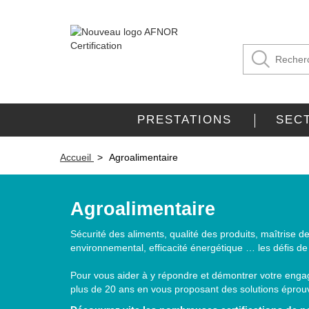
PRESTATIONS
SEC
Accueil
Agroalimentaire
Agroalimentaire
Sécurité des aliments, qualité des produits, maîtrise de
environnemental, efficacité énergétique … les défis de 
Pour vous aider à y répondre et démontrer votre eng
plus de 20 ans en vous proposant des solutions éprou