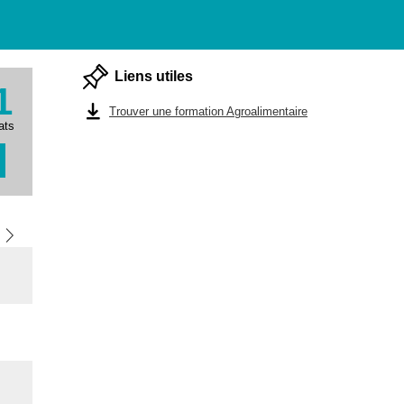
Liens utiles
1
Trouver une formation Agroalimentaire
ats