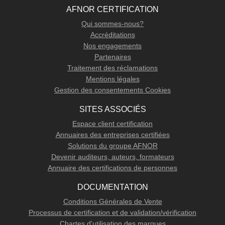
AFNOR CERTIFICATION
Qui sommes-nous?
Accréditations
Nos engagements
Partenaires
Traitement des réclamations
Mentions légales
Gestion des consentements Cookies
SITES ASSOCIÉS
Espace client certification
Annuaires des entreprises certifiées
Solutions du groupe AFNOR
Devenir auditeurs, auteurs, formateurs
Annuaire des certifications de personnes
DOCUMENTATION
Conditions Générales de Vente
Processus de certification et de validation/vérification
Chartes d'utilisation des marques