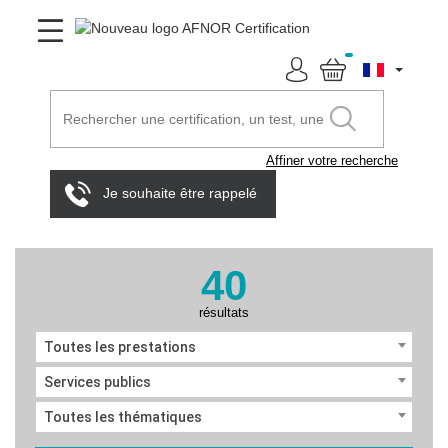
Affiner votre recherche
Je souhaite être rappelé
40
résultats
Toutes les prestations
Services publics
Toutes les thématiques