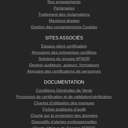
Nos engagements
Partenaires
Traitement des réclamations
Mentions légales
Gestion des consentements Cookies
SITES ASSOCIÉS
Espace client certification
Annuaires des entreprises certifiées
Solutions du groupe AFNOR
Devenir auditeurs, auteurs, formateurs
Annuaire des certifications de personnes
DOCUMENTATION
Conditions Générales de Vente
Processus de certification et de validation/vérification
Chartes d'utilisation des marques
Fiches pratiques d'audit
Charte sur la protection des données
Dispositifs d’alertes professionnelles