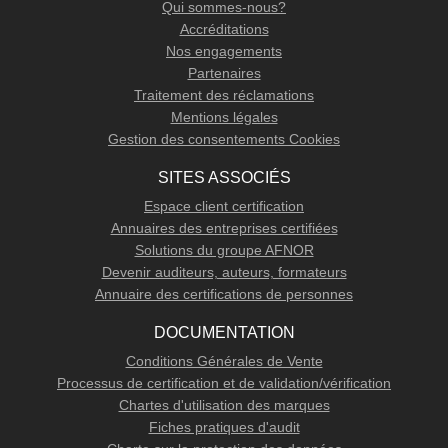
Qui sommes-nous?
Accréditations
Nos engagements
Partenaires
Traitement des réclamations
Mentions légales
Gestion des consentements Cookies
SITES ASSOCIÉS
Espace client certification
Annuaires des entreprises certifiées
Solutions du groupe AFNOR
Devenir auditeurs, auteurs, formateurs
Annuaire des certifications de personnes
DOCUMENTATION
Conditions Générales de Vente
Processus de certification et de validation/vérification
Chartes d'utilisation des marques
Fiches pratiques d'audit