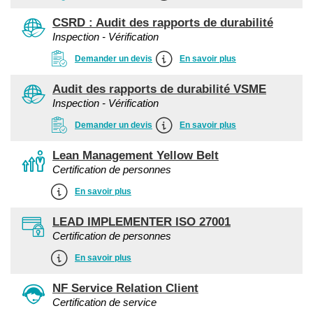
CSRD : Audit des rapports de durabilité
Inspection - Vérification
Demander un devis
En savoir plus
Audit des rapports de durabilité VSME
Inspection - Vérification
Demander un devis
En savoir plus
Lean Management Yellow Belt
Certification de personnes
En savoir plus
LEAD IMPLEMENTER ISO 27001
Certification de personnes
En savoir plus
NF Service Relation Client
Certification de service