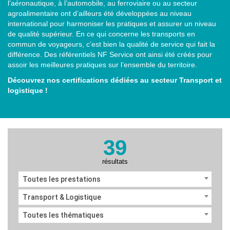
l’aéronautique, à l’automobile, au ferroviaire ou au secteur
agroalimentaire ont d’ailleurs été développées au niveau
international pour harmoniser les pratiques et assurer un niveau
de qualité supérieur. En ce qui concerne les transports en
commun de voyageurs, c’est bien la qualité de service qui fait la
différence. Des référentiels NF Service ont ainsi été créés pour
assoir les meilleures pratiques sur l’ensemble du territoire.
Découvrez nos certifications dédiées au secteur Transport et
logistique !
39
résultats
Toutes les prestations
Transport & Logistique
Toutes les thématiques