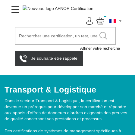
Affiner votre recherche
Je souhaite être rappelé
Transport & Logistique
Dans le secteur Transport & Logistique, la certification est
devenue un prérequis pour développer son marché et répondre
aux appels d’offres de donneurs d’ordres exigeants des preuves
de qualité concernant vos prestations et processus.
Des certifications de systèmes de management spécifiques à