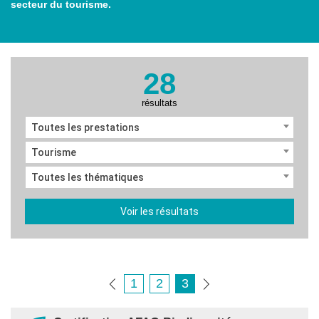
secteur du tourisme.
28
résultats
Toutes les prestations
Tourisme
Toutes les thématiques
Voir les résultats
1
2
3