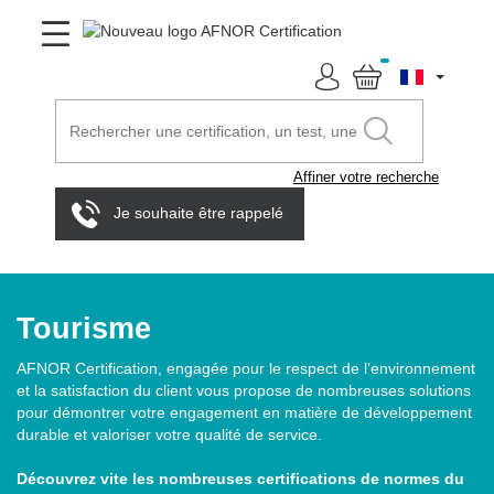
Affiner votre recherche
Je souhaite être rappelé
Tourisme
AFNOR Certification, engagée pour le respect de l’environnement
et la satisfaction du client vous propose de nombreuses solutions
pour démontrer votre engagement en matière de développement
durable et valoriser votre qualité de service.
Découvrez vite les nombreuses certifications de normes du