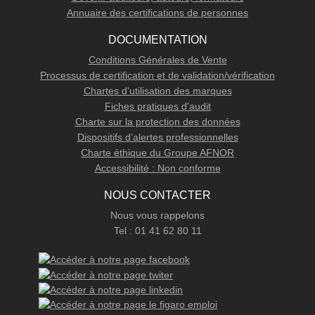
Annuaire des certifications de personnes
DOCUMENTATION
Conditions Générales de Vente
Processus de certification et de validation/vérification
Chartes d'utilisation des marques
Fiches pratiques d'audit
Charte sur la protection des données
Dispositifs d’alertes professionnelles
Charte éthique du Groupe AFNOR
Accessibilité : Non conforme
NOUS CONTACTER
Nous vous rappelons
Tel : 01 41 62 80 11