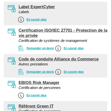
Label ExpertCyber
Labels
En savoir plus
Certification ISO/IEC 27701 - Protection de la
vie privée
Certification de systèmes de management
Demander un devis
En savoir plus
Code de conduite Alliance du Commerce
Autres prestations
Demander un devis
En savoir plus
EBIOS Risk Manager
Certification de personnes
En savoir plus
Référent Green IT