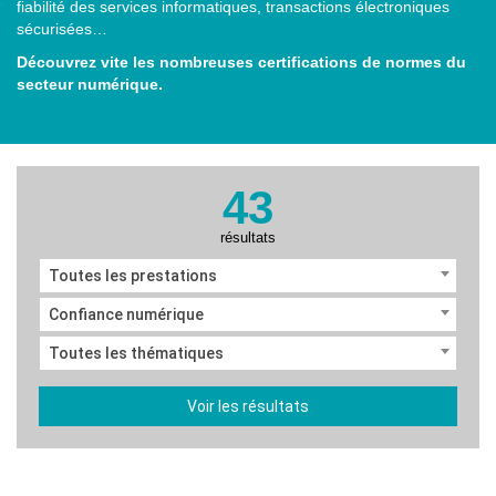
fiabilité des services informatiques, transactions électroniques
sécurisées…
Découvrez vite les nombreuses certifications de normes du
secteur numérique.
43
résultats
Toutes les prestations
Confiance numérique
Toutes les thématiques
Voir les résultats