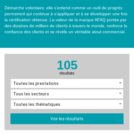
Démarche volontaire, elle s’entend comme un outil de progrès
permanent qui continue à s’appliquer et à se développer une fois
la certification obtenue. La valeur de la marque AFAQ portée par
des dizaines de milliers de clients à travers le monde, renforce la
confiance des clients et se révèle un véritable atout commercial.
105
résultats
Toutes les prestations
Tous les secteurs
Toutes les thématiques
Voir les résultats