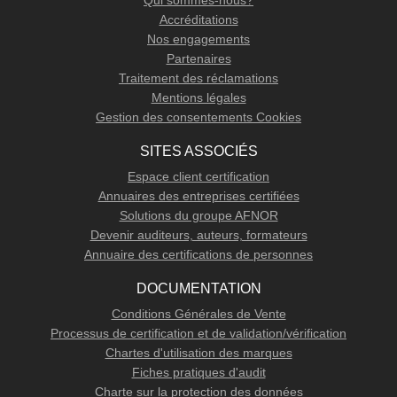
Qui sommes-nous?
Accréditations
Nos engagements
Partenaires
Traitement des réclamations
Mentions légales
Gestion des consentements Cookies
SITES ASSOCIÉS
Espace client certification
Annuaires des entreprises certifiées
Solutions du groupe AFNOR
Devenir auditeurs, auteurs, formateurs
Annuaire des certifications de personnes
DOCUMENTATION
Conditions Générales de Vente
Processus de certification et de validation/vérification
Chartes d'utilisation des marques
Fiches pratiques d'audit
Charte sur la protection des données