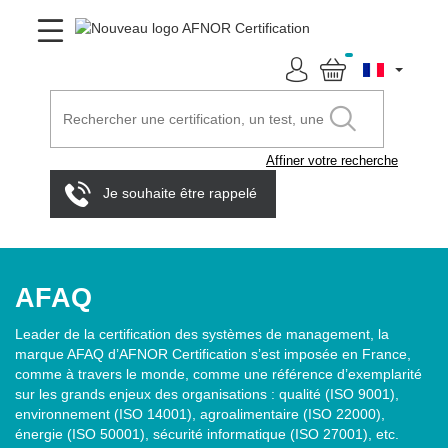
Affiner votre recherche
Je souhaite être rappelé
AFAQ
Leader de la certification des systèmes de management, la
marque AFAQ d’AFNOR Certification s’est imposée en France,
comme à travers le monde, comme une référence d’exemplarité
sur les grands enjeux des organisations : qualité (ISO 9001),
environnement (ISO 14001), agroalimentaire (ISO 22000),
énergie (ISO 50001), sécurité informatique (ISO 27001), etc.