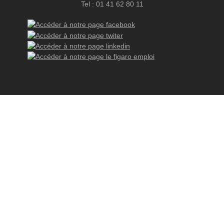
Tel : 01 41 62 80 11