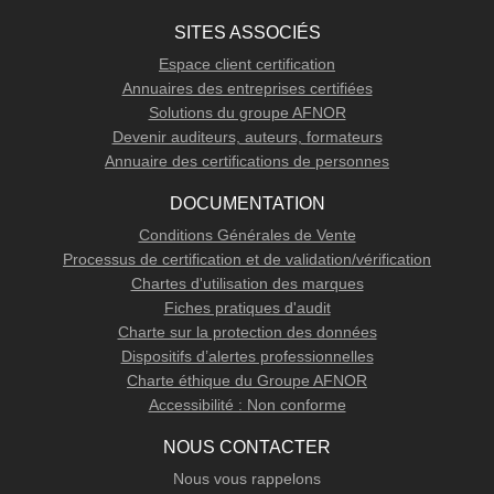
SITES ASSOCIÉS
Espace client certification
Annuaires des entreprises certifiées
Solutions du groupe AFNOR
Devenir auditeurs, auteurs, formateurs
Annuaire des certifications de personnes
DOCUMENTATION
Conditions Générales de Vente
Processus de certification et de validation/vérification
Chartes d'utilisation des marques
Fiches pratiques d'audit
Charte sur la protection des données
Dispositifs d’alertes professionnelles
Charte éthique du Groupe AFNOR
Accessibilité : Non conforme
NOUS CONTACTER
Nous vous rappelons