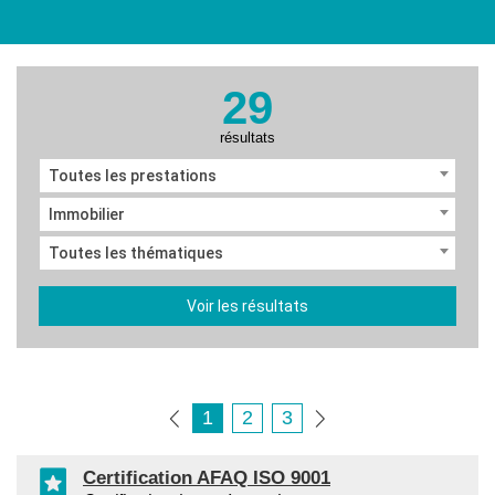
29
résultats
Toutes les prestations
Immobilier
Toutes les thématiques
Voir les résultats
1
2
3
Certification AFAQ ISO 9001