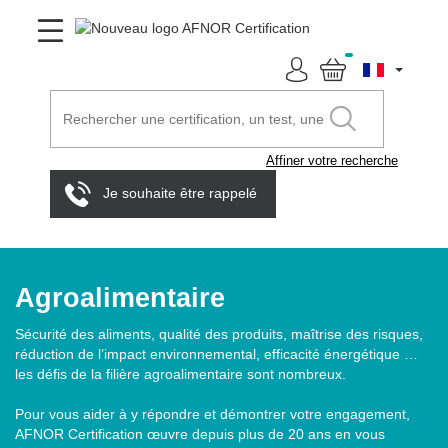
Affiner votre recherche
Je souhaite être rappelé
Agroalimentaire
Sécurité des aliments, qualité des produits, maîtrise des risques,
réduction de l’impact environnemental, efficacité énergétique …
les défis de la filière agroalimentaire sont nombreux.
Pour vous aider à y répondre et démontrer votre engagement,
AFNOR Certification œuvre depuis plus de 20 ans en vous