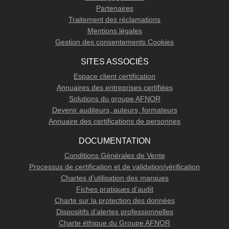
Partenaires
Traitement des réclamations
Mentions légales
Gestion des consentements Cookies
SITES ASSOCIÉS
Espace client certification
Annuaires des entreprises certifiées
Solutions du groupe AFNOR
Devenir auditeurs, auteurs, formateurs
Annuaire des certifications de personnes
DOCUMENTATION
Conditions Générales de Vente
Processus de certification et de validation/vérification
Chartes d'utilisation des marques
Fiches pratiques d'audit
Charte sur la protection des données
Dispositifs d’alertes professionnelles
Charte éthique du Groupe AFNOR