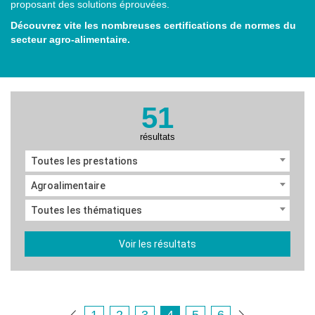
proposant des solutions éprouvées.
Découvrez vite les nombreuses certifications de normes du
secteur agro-alimentaire.
51
résultats
Toutes les prestations
Agroalimentaire
Toutes les thématiques
Voir les résultats