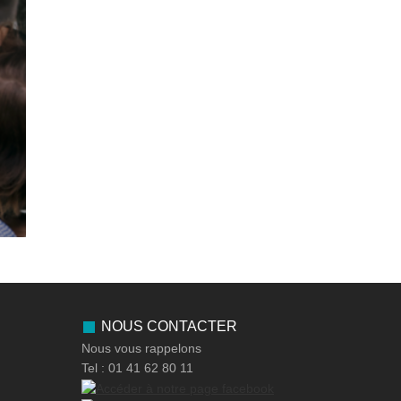
NOUS CONTACTER
Nous vous rappelons
Tel : 01 41 62 80 11