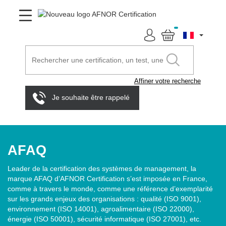
Affiner votre recherche
Je souhaite être rappelé
AFAQ
Leader de la certification des systèmes de management, la
marque AFAQ d’AFNOR Certification s’est imposée en France,
comme à travers le monde, comme une référence d’exemplarité
sur les grands enjeux des organisations : qualité (ISO 9001),
environnement (ISO 14001), agroalimentaire (ISO 22000),
énergie (ISO 50001), sécurité informatique (ISO 27001), etc.