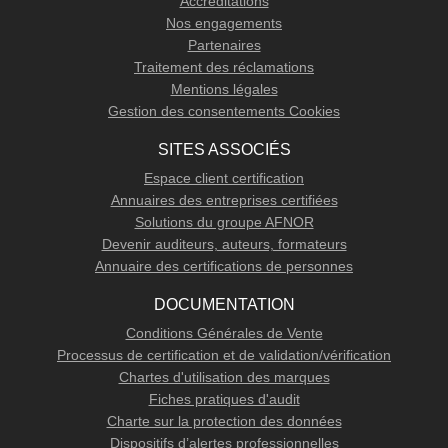
Accréditations
Nos engagements
Partenaires
Traitement des réclamations
Mentions légales
Gestion des consentements Cookies
SITES ASSOCIÉS
Espace client certification
Annuaires des entreprises certifiées
Solutions du groupe AFNOR
Devenir auditeurs, auteurs, formateurs
Annuaire des certifications de personnes
DOCUMENTATION
Conditions Générales de Vente
Processus de certification et de validation/vérification
Chartes d'utilisation des marques
Fiches pratiques d'audit
Charte sur la protection des données
Dispositifs d’alertes professionnelles