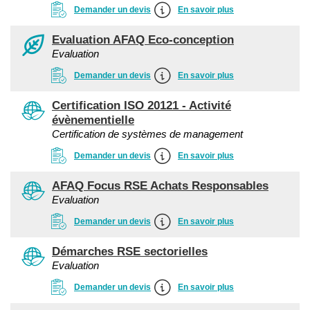
Demander un devis
En savoir plus
Evaluation AFAQ Eco-conception
Evaluation
Demander un devis
En savoir plus
Certification ISO 20121 - Activité
évènementielle
Certification de systèmes de management
Demander un devis
En savoir plus
AFAQ Focus RSE Achats Responsables
Evaluation
Demander un devis
En savoir plus
Démarches RSE sectorielles
Evaluation
Demander un devis
En savoir plus