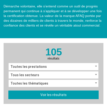
Démarche volontaire, elle s’entend comme un outil de progrès
permanent qui continue à s’appliquer et à se développer une fois
la certification obtenue. La valeur de la marque AFAQ portée par
des dizaines de milliers de clients à travers le monde, renforce la
confiance des clients et se révèle un véritable atout commercial.
105
résultats
Toutes les prestations
Tous les secteurs
Toutes les thématiques
Voir les résultats