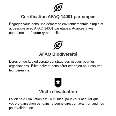
Certification AFAQ 14001 par étapes
Engagez-vous dans une démarche environnementale simple et
accessible avec AFAQ 14001 par étapes. Adaptée à vos
contraintes et à votre rythme, elle ...
AFAQ Biodiversité
L’érosion de la biodiversité constitue des risques pour les
organisations. Elles doivent considérer cet enjeu pour assurer
leur pérennité.
Visite d'évaluation
La Visite d’Evaluation est l’outil idéal pour vous assurer que
votre organisation est dans la bonne direction avant un audit ou
pour valider une ...