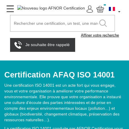
Affiner votre recherche
Je souhaite être rappelé
Certification AFAQ ISO 14001
Une certification ISO 14001 est un acte fort qui vous engage,
vous et votre organisation à améliorer votre performance
environnementale. Elle prouve que votre organisation a instauré
une culture d’écoute des parties intéressées et de prise en
compte des enjeux environnementaux locaux (pollution…) et
globaux (biodiversité, changement climatique, préservation des
ressources naturelles…).
La certification ISO 14001 conduite par AFNOR Certification vous