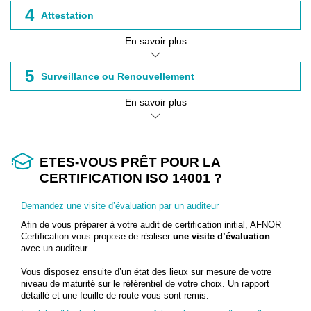
4
Attestation
En savoir plus
5
Surveillance ou Renouvellement
En savoir plus
ETES-VOUS PRÊT POUR LA
CERTIFICATION ISO 14001 ?
Demandez une visite d’évaluation par un auditeur
Afin de vous préparer à votre audit de certification initial, AFNOR
Certification vous propose de réaliser
une visite d’évaluation
avec un auditeur.
Vous disposez ensuite d’un état des lieux sur mesure de votre
niveau de maturité sur le référentiel de votre choix. Un rapport
détaillé et une feuille de route vous sont remis.