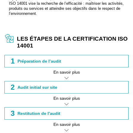
ISO 14001 vise la recherche de l’efficacité : maîtriser les activités,
produits ou services et atteindre ses objectifs dans le respect de
l’environnement.
LES ÉTAPES DE LA CERTIFICATION ISO
14001
1
Préparation de l’audit
En savoir plus
2
Audit initial sur site
En savoir plus
3
Restitution de l’audit
En savoir plus