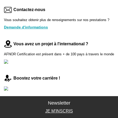
Contactez-nous
Vous souhaitez obtenir plus de renseignements sur nos prestations ?
Demande d'informations
Vous avez un projet à l'international ?
AFNOR Certification est présent dans + de 100 pays à travers le monde
Boostez votre carrière !
Newsletter
JE M'INSCRIS