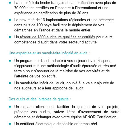
La notoriété du leader français de la certification avec plus de
70 000 sites certifiés en France et à l’international et une
expérience en certification de plus de 30 ans
La proximité de 13 implantations régionales et une présence
dans plus de 100 pays facilitent le déploiement de vos
démarches en France et dans le monde entier
Un
réseau de 1800 auditeurs qualifiés et certifiés
pour leurs
compétences d’audit dans votre secteur d’activité
Une expertise et un savoir-faire inégalé en audit :
Un programme d’audit adapté à vos enjeux et vos risques,
s’appuyant sur une méthodologie d’audit éprouvée et très axé
terrain pour s’assurer de la maîtrise de vos activités et de
l’atteinte de vos objectifs.
Un savoir-faire inédit de l’audit, couplé à la valeur ajoutée de
nos auditeurs et à leur approche de l’audit
Des outils et des livrables de qualité :
Un espace client pour faciliter la gestion de vos projets,
préparer vos audits, suivre l’état d’avancement de votre
démarche et échanger avec votre équipe AFNOR Certification.
Un certificat électronique disponible en temps réel