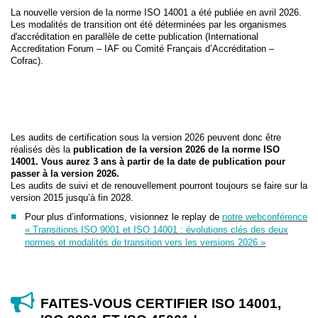
La nouvelle version de la norme ISO 14001 a été publiée en avril 2026.
Les modalités de transition ont été déterminées par les organismes
d'accréditation en parallèle de cette publication (International
Accreditation Forum – IAF ou Comité Français d’Accréditation –
Cofrac).
Les audits de certification sous la version 2026 peuvent donc être
réalisés dès la
publication de la version 2026 de la norme ISO
14001. Vous aurez 3 ans à partir de la date de publication pour
passer à la version 2026.
Les audits de suivi et de renouvellement pourront toujours se faire sur la
version 2015 jusqu’à fin 2028.
Pour plus d’informations, visionnez le replay de
notre webconférence
« Transitions ISO 9001 et ISO 14001 : évolutions clés des deux
normes et modalités de transition vers les versions 2026 »
FAITES-VOUS CERTIFIER ISO 14001,