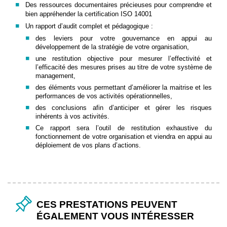
Des ressources documentaires précieuses pour comprendre et
bien appréhender la certification ISO 14001
Un rapport d’audit complet et pédagogique :
des leviers pour votre gouvernance en appui au
développement de la stratégie de votre organisation,
une restitution objective pour mesurer l’effectivité et
l’efficacité des mesures prises au titre de votre système de
management,
des éléments vous permettant d’améliorer la maitrise et les
performances de vos activités opérationnelles,
des conclusions afin d’anticiper et gérer les risques
inhérents à vos activités.
Ce rapport sera l’outil de restitution exhaustive du
fonctionnement de votre organisation et viendra en appui au
déploiement de vos plans d’actions.
CES PRESTATIONS PEUVENT
ÉGALEMENT VOUS INTÉRESSER