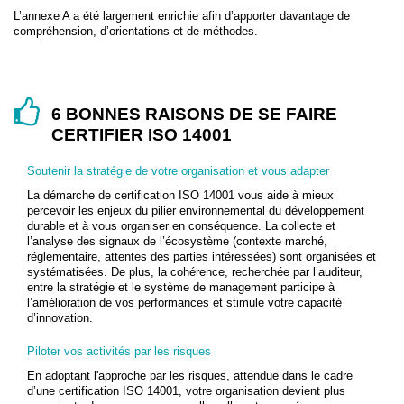
L’annexe A a été largement enrichie afin d’apporter davantage de
compréhension, d’orientations et de méthodes.
6 BONNES RAISONS DE SE FAIRE
CERTIFIER ISO 14001
Soutenir la stratégie de votre organisation et vous adapter
La démarche de certification ISO 14001 vous aide à mieux
percevoir les enjeux du pilier environnemental du développement
durable et à vous organiser en conséquence. La collecte et
l’analyse des signaux de l’écosystème (contexte marché,
réglementaire, attentes des parties intéressées) sont organisées et
systématisées. De plus, la cohérence, recherchée par l’auditeur,
entre la stratégie et le système de management participe à
l’amélioration de vos performances et stimule votre capacité
d’innovation.
Piloter vos activités par les risques
En adoptant l'approche par les risques, attendue dans le cadre
d’une certification ISO 14001, votre organisation devient plus