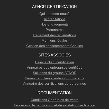
AFNOR CERTIFICATION
Qui sommes-nous?
Accréditations
Nos engagements
Partenaires
Traitement des réclamations
Mentions légales
Gestion des consentements Cookies
SITES ASSOCIÉS
Espace client certification
Annuaires des entreprises certifiées
Solutions du groupe AFNOR
Devenir auditeurs, auteurs, formateurs
Annuaire des certifications de personnes
DOCUMENTATION
Conditions Générales de Vente
Processus de certification et de validation/vérification