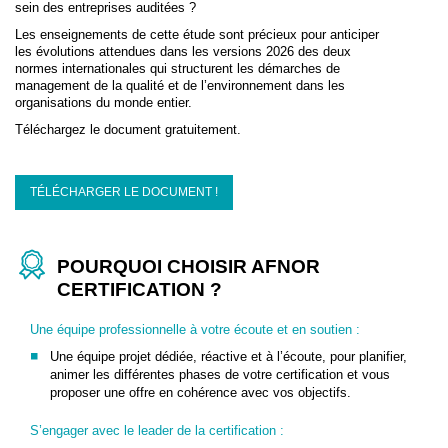
sein des entreprises auditées ?
Les enseignements de cette étude sont précieux pour anticiper
les évolutions attendues dans les versions 2026 des deux
normes internationales qui structurent les démarches de
management de la qualité et de l’environnement dans les
organisations du monde entier.
Téléchargez le document gratuitement.
TÉLÉCHARGER LE DOCUMENT !
POURQUOI CHOISIR AFNOR
CERTIFICATION ?
Une équipe professionnelle à votre écoute et en soutien :
Une équipe projet dédiée, réactive et à l’écoute, pour planifier,
animer les différentes phases de votre certification et vous
proposer une offre en cohérence avec vos objectifs.
S’engager avec le leader de la certification :