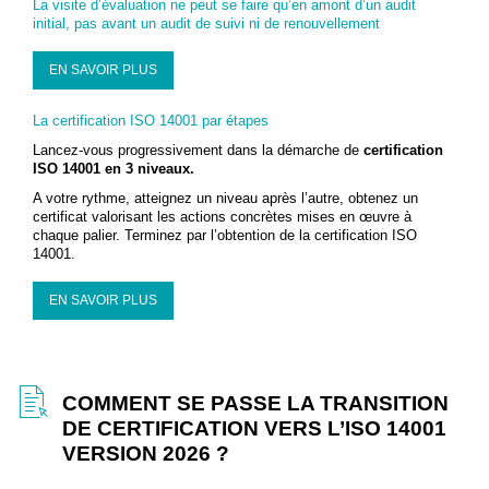
La visite d’évaluation ne peut se faire qu’en amont d’un audit
initial, pas avant un audit de suivi ni de renouvellement
EN SAVOIR PLUS
La certification ISO 14001 par étapes
Lancez-vous progressivement dans la démarche de
certification
ISO 14001 en 3 niveaux.
A votre rythme, atteignez un niveau après l’autre, obtenez un
certificat valorisant les actions concrètes mises en œuvre à
chaque palier. Terminez par l’obtention de la certification ISO
14001.
EN SAVOIR PLUS
COMMENT SE PASSE LA TRANSITION
DE CERTIFICATION VERS L’ISO 14001
VERSION 2026 ?