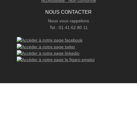
Accessibilité : Non conforme
NOUS CONTACTER
Nous vous rappelons
Tel : 01 41 62 80 11