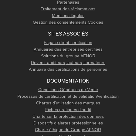
Partenaires
Traitement des réclamations
Mentions légales
Gestion des consentements Cookies
SITES ASSOCIÉS
Espace client certification
Annuaires des entreprises certifiées
Solutions du groupe AFNOR
Devenir auditeurs, auteurs, formateurs
Annuaire des certifications de personnes
DOCUMENTATION
Conditions Générales de Vente
Processus de certification et de validation/vérification
Chartes d'utilisation des marques
Fiches pratiques d'audit
Charte sur la protection des données
Dispositifs d’alertes professionnelles
Charte éthique du Groupe AFNOR