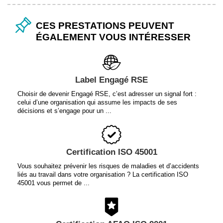
CES PRESTATIONS PEUVENT
ÉGALEMENT VOUS INTÉRESSER
Label Engagé RSE
Choisir de devenir Engagé RSE, c’est adresser un signal fort :
celui d’une organisation qui assume les impacts de ses
décisions et s’engage pour un ...
Certification ISO 45001
Vous souhaitez prévenir les risques de maladies et d’accidents
liés au travail dans votre organisation ? La certification ISO
45001 vous permet de ...