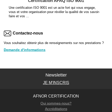
Certification AFAQ ISO 9001
Une certification ISO 9001 est un acte fort qui vous engage,
vous et votre organisation pour révéler la qualité de vos savoir-
faire et vos ...
Contactez-nous
Vous souhaitez obtenir plus de renseignements sur nos prestations ?
Demande d'informations
Newsletter
JE M'INSCRIS
AFNOR CERTIFICATION
Qui sommes-nous?
Accréditations