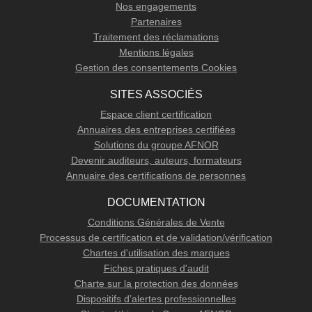
Nos engagements
Partenaires
Traitement des réclamations
Mentions légales
Gestion des consentements Cookies
SITES ASSOCIÉS
Espace client certification
Annuaires des entreprises certifiées
Solutions du groupe AFNOR
Devenir auditeurs, auteurs, formateurs
Annuaire des certifications de personnes
DOCUMENTATION
Conditions Générales de Vente
Processus de certification et de validation/vérification
Chartes d'utilisation des marques
Fiches pratiques d'audit
Charte sur la protection des données
Dispositifs d’alertes professionnelles