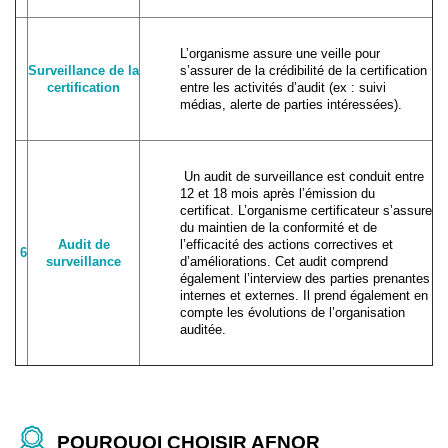
L’organisme assure une veille pour
Surveillance de la
s’assurer de la crédibilité de la certification
certification
entre les activités d’audit (ex : suivi
médias, alerte de parties intéressées).
Un audit de surveillance est conduit entre
12 et 18 mois après l’émission du
certificat. L’organisme certificateur s’assure
du maintien de la conformité et de
Audit de
l’efficacité des actions correctives et
6
surveillance
d’améliorations. Cet audit comprend
également l’interview des parties prenantes
internes et externes. Il prend également en
compte les évolutions de l’organisation
auditée.
POURQUOI CHOISIR AFNOR