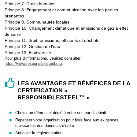
Principe 7. Droits humains
Principe 8. Engagement et communication avec les parties
prenantes
Principe 9. Communautés locales
Principe 10. Changement climatique et émissions de gaz à effet
de serre
Principe 11. Bruit, émissions, effluents et déchets
Principe 12. Gestion de l'eau
Principe 13. Biodiversité
Pour plus d'informations, veuillez consulter
https://www.responsiblesteel.org
.
LES AVANTAGES ET BÉNÉFICES DE LA
CERTIFICATION «
RESPONSIBLESTEEL™ »
Choisir un référentiel dédié à votre secteur d’activité
Repenser votre organisation pour faire face aux exigences
croissantes des donneurs d’ordre.
Anticiper la réglementation