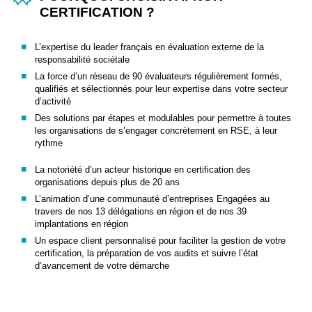
CERTIFICATION ?
L’expertise du leader français en évaluation externe de la
responsabilité sociétale
La force d’un réseau de 90 évaluateurs régulièrement formés,
qualifiés et sélectionnés pour leur expertise dans votre secteur
d’activité
Des solutions par étapes et modulables pour permettre à toutes
les organisations de s’engager concrètement en RSE, à leur
rythme
La notoriété d’un acteur historique en certification des
organisations depuis plus de 20 ans
L’animation d’une communauté d’entreprises Engagées au
travers de nos 13 délégations en région et de nos 39
implantations en région
Un espace client personnalisé pour faciliter la gestion de votre
certification, la préparation de vos audits et suivre l’état
d’avancement de votre démarche