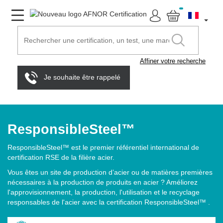
Affiner votre recherche
Je souhaite être rappelé
ResponsibleSteel™
ResponsibleSteel™ est le premier référentiel international de
certification RSE de la filière acier.
Vous êtes un site de production d’acier ou de matières premières
nécessaires à la production de produits en acier ? Améliorez
l'approvisionnement, la production, l'utilisation et le recyclage
responsables de l'acier avec la certification ResponsibleSteel™ .