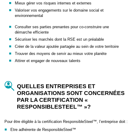
Mieux gérer vos risques internes et externes
Valoriser vos engagements sur le domaine social et
environnemental
Consulter ses parties prenantes pour co-construire une
démarche efficiente
Sécuriser les marchés dont la RSE est un préalable
Créer de la valeur ajoutée partagée au sein de votre territoire
Trouver des moyens de servir au mieux votre planète
Attirer et engager de nouveaux talents
QUELLES ENTREPRISES ET
ORGANISATIONS SONT CONCERNÉES
PAR LA CERTIFICATION «
RESPONSIBLESTEEL™ »?
Pour être éligible à la certification ResponsibleSteel™, l’entreprise doit :
Etre adhérente de ResponsibleSteel™