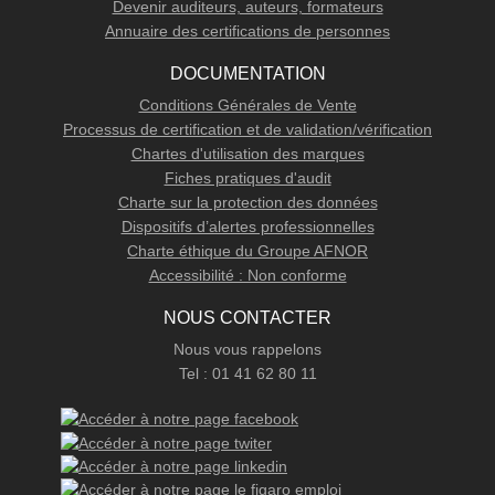
Devenir auditeurs, auteurs, formateurs
Annuaire des certifications de personnes
DOCUMENTATION
Conditions Générales de Vente
Processus de certification et de validation/vérification
Chartes d'utilisation des marques
Fiches pratiques d'audit
Charte sur la protection des données
Dispositifs d’alertes professionnelles
Charte éthique du Groupe AFNOR
Accessibilité : Non conforme
NOUS CONTACTER
Nous vous rappelons
Tel : 01 41 62 80 11