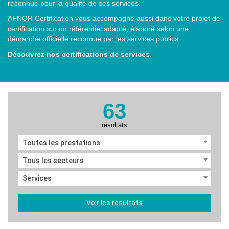
reconnue pour la qualité de ses services.
AFNOR Certification vous accompagne aussi dans votre projet de
certification sur un référentiel adapté, élaboré selon une
démarche officielle reconnue par les services publics.
Découvrez nos certifications de services.
63
résultats
Toutes les prestations
Tous les secteurs
Services
Voir les résultats