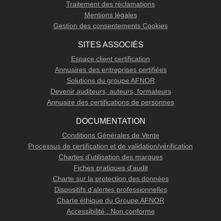
Traitement des réclamations
Mentions légales
Gestion des consentements Cookies
SITES ASSOCIÉS
Espace client certification
Annuaires des entreprises certifiées
Solutions du groupe AFNOR
Devenir auditeurs, auteurs, formateurs
Annuaire des certifications de personnes
DOCUMENTATION
Conditions Générales de Vente
Processus de certification et de validation/vérification
Chartes d'utilisation des marques
Fiches pratiques d'audit
Charte sur la protection des données
Dispositifs d’alertes professionnelles
Charte éthique du Groupe AFNOR
Accessibilité : Non conforme