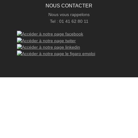
NOUS CONTACTER
Nous vous rappelons
Tel : 01 41 62 80 11