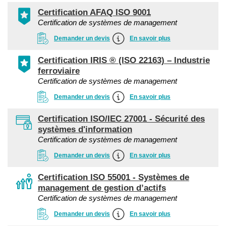
Certification AFAQ ISO 9001
Certification de systèmes de management
Demander un devis
En savoir plus
Certification IRIS ® (ISO 22163) – Industrie
ferroviaire
Certification de systèmes de management
Demander un devis
En savoir plus
Certification ISO/IEC 27001 - Sécurité des
systèmes d'information
Certification de systèmes de management
Demander un devis
En savoir plus
Certification ISO 55001 - Systèmes de
management de gestion d’actifs
Certification de systèmes de management
Demander un devis
En savoir plus