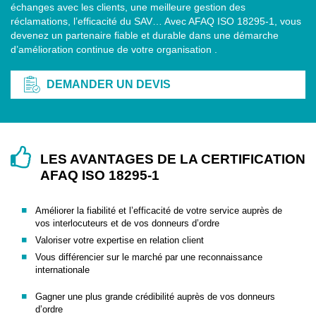
échanges avec les clients, une meilleure gestion des
réclamations, l’efficacité du SAV… Avec AFAQ ISO 18295-1, vous
devenez un partenaire fiable et durable dans une démarche
d’amélioration continue de votre organisation .
DEMANDER UN DEVIS
LES AVANTAGES DE LA CERTIFICATION
AFAQ ISO 18295-1
Améliorer la fiabilité et l’efficacité de votre service auprès de
vos interlocuteurs et de vos donneurs d’ordre
Valoriser votre expertise en relation client
Vous différencier sur le marché par une reconnaissance
internationale
Gagner une plus grande crédibilité auprès de vos donneurs
d’ordre