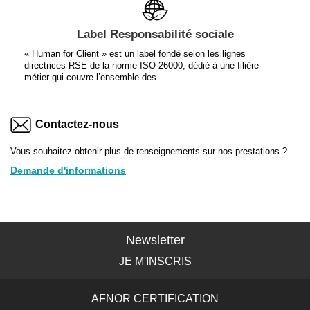
Label Responsabilité sociale
« Human for Client » est un label fondé selon les lignes
directrices RSE de la norme ISO 26000, dédié à une filière
métier qui couvre l’ensemble des ...
Contactez-nous
Vous souhaitez obtenir plus de renseignements sur nos prestations ?
Demande d'informations
Newsletter
JE M'INSCRIS
AFNOR CERTIFICATION