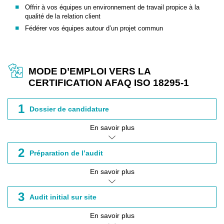
Offrir à vos équipes un environnement de travail propice à la
qualité de la relation client
Fédérer vos équipes autour d’un projet commun
MODE D’EMPLOI VERS LA
CERTIFICATION AFAQ ISO 18295-1
1
Dossier de candidature
En savoir plus
2
Préparation de l’audit
En savoir plus
3
Audit initial sur site
En savoir plus