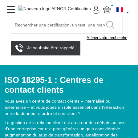
Affiner votre recherche
Je souhaite être rappelé
ISO 18295-1 : Centres de
contact clients
Vous avez un centre de contact clients – internalisé ou
externalisé – et vous jouez un rôle essentiel dans l’interaction
entre le donneur d’ordre et son client ?
La gestion de la relation client est au cœur des débats au sein
d’une entreprise car elle peut générer un gain considérable :
augmentation du taux de transformation, amélioration des