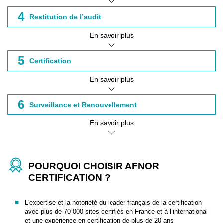
4
Restitution de l’audit
En savoir plus
5
Certification
En savoir plus
6
Surveillance et Renouvellement
En savoir plus
POURQUOI CHOISIR AFNOR
CERTIFICATION ?
L'expertise et la notoriété du leader français de la certification
avec plus de 70 000 sites certifiés en France et à l’international
et une expérience en certification de plus de 20 ans