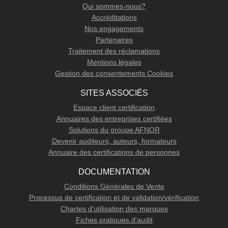
Qui sommes-nous?
Accréditations
Nos engagements
Partenaires
Traitement des réclamations
Mentions légales
Gestion des consentements Cookies
SITES ASSOCIÉS
Espace client certification
Annuaires des entreprises certifiées
Solutions du groupe AFNOR
Devenir auditeurs, auteurs, formateurs
Annuaire des certifications de personnes
DOCUMENTATION
Conditions Générales de Vente
Processus de certification et de validation/vérification
Chartes d'utilisation des marques
Fiches pratiques d'audit