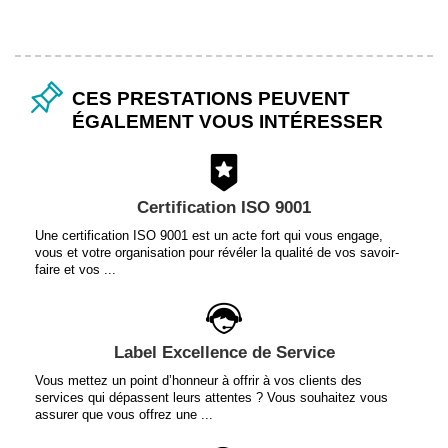
CES PRESTATIONS PEUVENT
ÉGALEMENT VOUS INTÉRESSER
Certification ISO 9001
Une certification ISO 9001 est un acte fort qui vous engage,
vous et votre organisation pour révéler la qualité de vos savoir-
faire et vos ...
Label Excellence de Service
Vous mettez un point d’honneur à offrir à vos clients des
services qui dépassent leurs attentes ? Vous souhaitez vous
assurer que vous offrez une ...