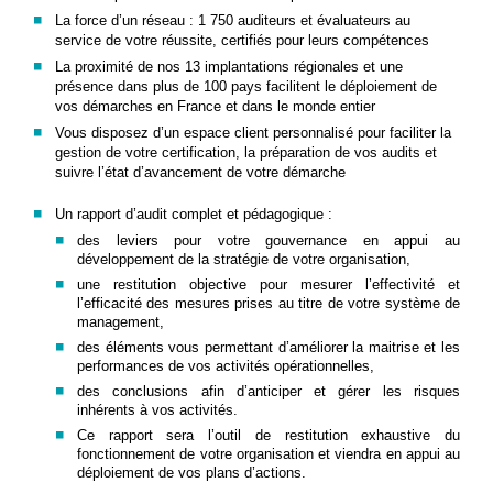
La force d’un réseau : 1 750 auditeurs et évaluateurs au
service de votre réussite, certifiés pour leurs compétences
La proximité de nos 13 implantations régionales et une
présence dans plus de 100 pays facilitent le déploiement de
vos démarches en France et dans le monde entier
Vous disposez d’un espace client personnalisé pour faciliter la
gestion de votre certification, la préparation de vos audits et
suivre l’état d’avancement de votre démarche
Un rapport d’audit complet et pédagogique :
des leviers pour votre gouvernance en appui au
développement de la stratégie de votre organisation,
une restitution objective pour mesurer l’effectivité et
l’efficacité des mesures prises au titre de votre système de
management,
des éléments vous permettant d’améliorer la maitrise et les
performances de vos activités opérationnelles,
des conclusions afin d’anticiper et gérer les risques
inhérents à vos activités.
Ce rapport sera l’outil de restitution exhaustive du
fonctionnement de votre organisation et viendra en appui au
déploiement de vos plans d’actions.