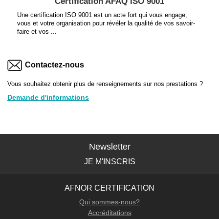
Certification AFAQ ISO 9001
Une certification ISO 9001 est un acte fort qui vous engage,
vous et votre organisation pour révéler la qualité de vos savoir-
faire et vos ...
Contactez-nous
Vous souhaitez obtenir plus de renseignements sur nos prestations ?
Demande d'informations
Newsletter
JE M'INSCRIS
AFNOR CERTIFICATION
Qui sommes-nous?
Accréditations