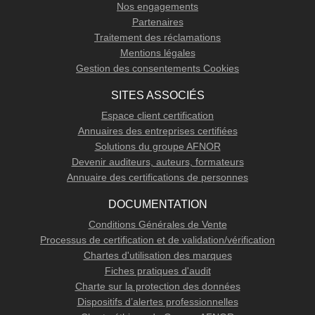
Nos engagements
Partenaires
Traitement des réclamations
Mentions légales
Gestion des consentements Cookies
SITES ASSOCIÉS
Espace client certification
Annuaires des entreprises certifiées
Solutions du groupe AFNOR
Devenir auditeurs, auteurs, formateurs
Annuaire des certifications de personnes
DOCUMENTATION
Conditions Générales de Vente
Processus de certification et de validation/vérification
Chartes d'utilisation des marques
Fiches pratiques d'audit
Charte sur la protection des données
Dispositifs d’alertes professionnelles