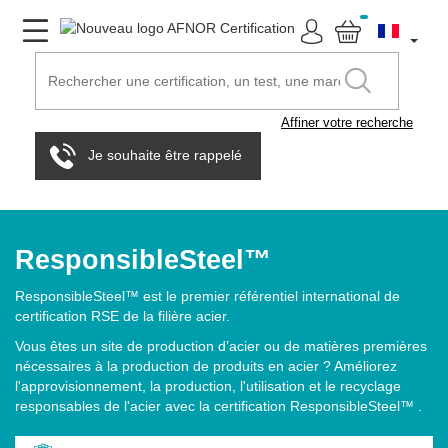
Affiner votre recherche
Je souhaite être rappelé
ResponsibleSteel™
ResponsibleSteel™ est le premier référentiel international de
certification RSE de la filière acier.
Vous êtes un site de production d’acier ou de matières premières
nécessaires à la production de produits en acier ? Améliorez
l'approvisionnement, la production, l'utilisation et le recyclage
responsables de l'acier avec la certification ResponsibleSteel™ .