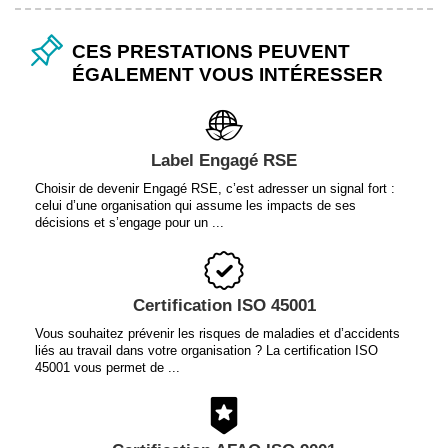
CES PRESTATIONS PEUVENT
ÉGALEMENT VOUS INTÉRESSER
Label Engagé RSE
Choisir de devenir Engagé RSE, c’est adresser un signal fort :
celui d’une organisation qui assume les impacts de ses
décisions et s’engage pour un ...
Certification ISO 45001
Vous souhaitez prévenir les risques de maladies et d’accidents
liés au travail dans votre organisation ? La certification ISO
45001 vous permet de ...