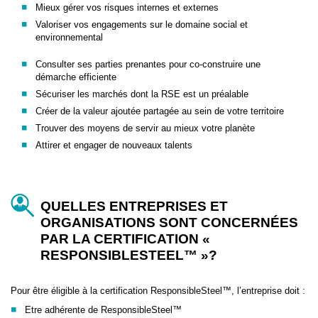
Mieux gérer vos risques internes et externes
Valoriser vos engagements sur le domaine social et
environnemental
Consulter ses parties prenantes pour co-construire une
démarche efficiente
Sécuriser les marchés dont la RSE est un préalable
Créer de la valeur ajoutée partagée au sein de votre territoire
Trouver des moyens de servir au mieux votre planète
Attirer et engager de nouveaux talents
QUELLES ENTREPRISES ET
ORGANISATIONS SONT CONCERNÉES
PAR LA CERTIFICATION «
RESPONSIBLESTEEL™ »?
Pour être éligible à la certification ResponsibleSteel™, l’entreprise doit :
Etre adhérente de ResponsibleSteel™