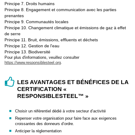
Principe 7. Droits humains
Principe 8. Engagement et communication avec les parties
prenantes
Principe 9. Communautés locales
Principe 10. Changement climatique et émissions de gaz à effet
de serre
Principe 11. Bruit, émissions, effluents et déchets
Principe 12. Gestion de l'eau
Principe 13. Biodiversité
Pour plus d'informations, veuillez consulter
https://www.responsiblesteel.org
.
LES AVANTAGES ET BÉNÉFICES DE LA
CERTIFICATION «
RESPONSIBLESTEEL™ »
Choisir un référentiel dédié à votre secteur d’activité
Repenser votre organisation pour faire face aux exigences
croissantes des donneurs d’ordre.
Anticiper la réglementation