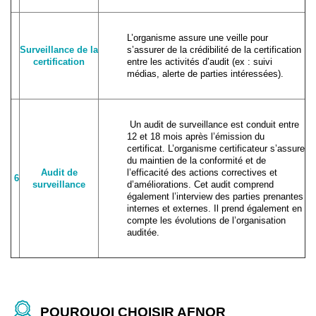
L’organisme assure une veille pour
Surveillance de la
s’assurer de la crédibilité de la certification
certification
entre les activités d’audit (ex : suivi
médias, alerte de parties intéressées).
Un audit de surveillance est conduit entre
12 et 18 mois après l’émission du
certificat. L’organisme certificateur s’assure
du maintien de la conformité et de
Audit de
l’efficacité des actions correctives et
6
surveillance
d’améliorations. Cet audit comprend
également l’interview des parties prenantes
internes et externes. Il prend également en
compte les évolutions de l’organisation
auditée.
POURQUOI CHOISIR AFNOR