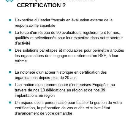
CERTIFICATION ?
L’expertise du leader français en évaluation externe de la
responsabilité sociétale
La force d’un réseau de 90 évaluateurs régulièrement formés,
qualifiés et sélectionnés pour leur expertise dans votre secteur
d’activité
Des solutions par étapes et modulables pour permettre à toutes
les organisations de s’engager concrètement en RSE, à leur
rythme
La notoriété d’un acteur historique en certification des
organisations depuis plus de 20 ans
L’animation d’une communauté d’entreprises Engagées au
travers de nos 13 délégations en région et de nos 39
implantations en région
Un espace client personnalisé pour faciliter la gestion de votre
certification, la préparation de vos audits et suivre l’état
d’avancement de votre démarche