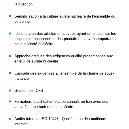
la direction
Sensibilisation à la culture sûreté nucléaire de l’ensemble du
personnel
Identification des articles et activités ayant un impact sur les
exigences fonctionnelles des produits et activités importantes
pour la sûreté nucléaire
Approche graduée des exigences qualité proportionnée aux
enjeux de sûreté nucléaire
Cascade des exigences à l’ensemble de la chaîne de sous-
traitance
Gestion des CFS
Formation, qualification des personnels en lien avec des
activités importantes pour la sûreté
Audits internes ISO 19443 ; Qualification des auditeurs
internes