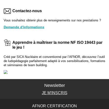
Contactez-nous
Vous souhaitez obtenir plus de renseignements sur nos prestations ?
Demande d'informations
Apprendre à maîtriser la norme NF ISO 19443 par
le jeu !
Créé par SICA Nucléaire et conventionné par l’AFNOR, découvrez l’outil
de ludopédagogie parfaitement adapté à vos sensibilisations, formations
et séminaires de team building.
Newsletter
JE M'INSCRIS
AFNOR CERTIFICATION