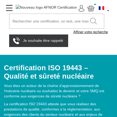
Affiner votre recherche
Je souhaite être rappelé
Certification ISO 19443 –
Qualité et sûreté nucléaire
Vous êtes un acteur de la chaîne d'approvisionnement de
l'industrie nucléaire ou souhaitez le devenir et votre SMQ est
conforme aux exigences de sûreté nucléaire ?
La certification ISO 19443 atteste que vous réalisez des
prestations de qualité, conformes à la réglementation, aux
exigences des clients du secteur nucléaire et aux enjeux de