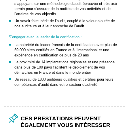
s’appuyant sur une méthodologie d’audit éprouvée et très axé
terrain pour s’assurer de la maîtrise de vos activités et de
l’atteinte de vos objectifs.
Un savoir-faire inédit de l’audit, couplé à la valeur ajoutée de
nos auditeurs et à leur approche de l’audit
S’engager avec le leader de la certification :
La notoriété du leader français de la certification avec plus de
59 000 sites certifiés en France et à l’international et une
expérience en certification de plus de 20 ans
La proximité de 14 implantations régionales et une présence
dans plus de 100 pays facilitent le déploiement de vos
démarches en France et dans le monde entier
Un réseau de 1800 auditeurs qualifiés et certifiés
pour leurs
compétences d’audit dans votre secteur d’activité
CES PRESTATIONS PEUVENT
ÉGALEMENT VOUS INTÉRESSER