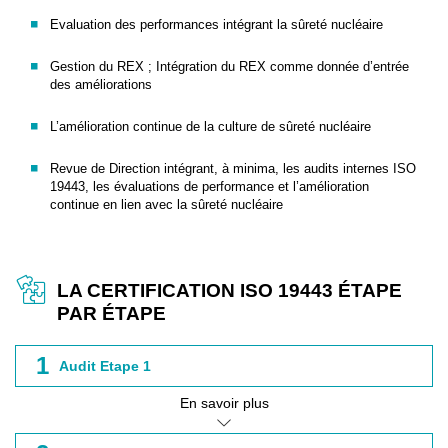
Evaluation des performances intégrant la sûreté nucléaire
Gestion du REX ; Intégration du REX comme donnée d’entrée
des améliorations
L’amélioration continue de la culture de sûreté nucléaire
Revue de Direction intégrant, à minima, les audits internes ISO
19443, les évaluations de performance et l’amélioration
continue en lien avec la sûreté nucléaire
LA CERTIFICATION ISO 19443 ÉTAPE
PAR ÉTAPE
1
Audit Etape 1
En savoir plus