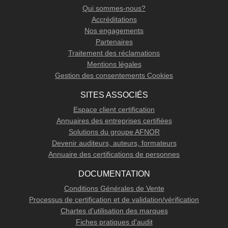
Qui sommes-nous?
Accréditations
Nos engagements
Partenaires
Traitement des réclamations
Mentions légales
Gestion des consentements Cookies
SITES ASSOCIÉS
Espace client certification
Annuaires des entreprises certifiées
Solutions du groupe AFNOR
Devenir auditeurs, auteurs, formateurs
Annuaire des certifications de personnes
DOCUMENTATION
Conditions Générales de Vente
Processus de certification et de validation/vérification
Chartes d'utilisation des marques
Fiches pratiques d'audit