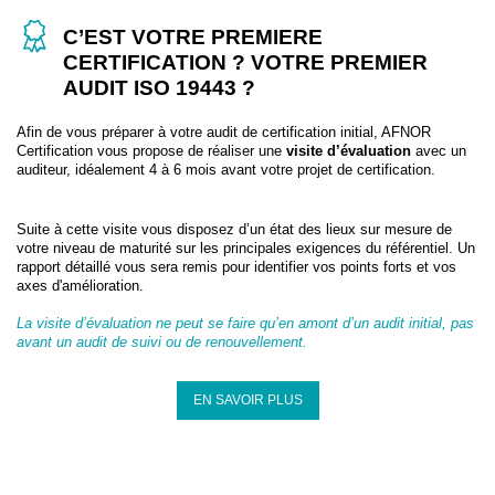
C’EST VOTRE PREMIERE
CERTIFICATION ? VOTRE PREMIER
AUDIT ISO 19443 ?
Afin de vous préparer à votre audit de certification initial, AFNOR
Certification vous propose de réaliser une
visite d’évaluation
avec un
auditeur, idéalement 4 à 6 mois avant votre projet de certification.
Suite à cette visite vous disposez d’un état des lieux sur mesure de
votre niveau de maturité sur les principales exigences du référentiel. Un
rapport détaillé vous sera remis pour identifier vos points forts et vos
axes d'amélioration.
La visite d’évaluation ne peut se faire qu’en amont d’un audit initial, pas
avant un audit de suivi ou de renouvellement.
EN SAVOIR PLUS