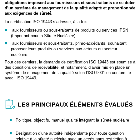
obligations imposent aux fournisseurs et sous-traitants de se doter
d’un système de management de la qualité adapté et proportionnée
aux exigences de sûreté.
La certification ISO 19443 s’adresse, à la fois :
aux fournisseurs ou sous-traitants de produits ou services IPSN
(Important pour la Sûreté Nucléaire)
aux fournisseurs et sous-traitants, primo-accédants, souhaitant
proposer leurs produits ou services aux acteurs du secteur
nucléaire.
Pour ces derniers, la demande de certification ISO 19443 est soumise à
des conditions de recevabilité, et notamment, d’avoir mis en place un
système de management de la qualité selon l’ISO 9001 en conformité
avec l’ISO 19443.
LES PRINCIPAUX ÉLÉMENTS ÉVALUÉS
Politique, objectifs, manuel qualité intégrant la sûreté nucléaire
Désignation d’une autorité indépendante pour toute question
relative à la sûreté nucléaire avec un accès sans restriction à