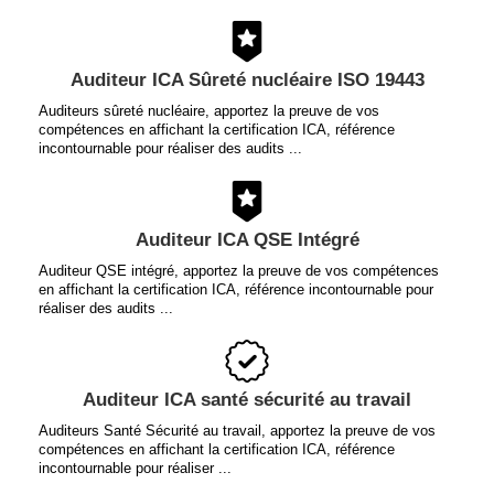
Auditeur ICA Sûreté nucléaire ISO 19443
Auditeurs sûreté nucléaire, apportez la preuve de vos
compétences en affichant la certification ICA, référence
incontournable pour réaliser des audits ...
Auditeur ICA QSE Intégré
Auditeur QSE intégré, apportez la preuve de vos compétences
en affichant la certification ICA, référence incontournable pour
réaliser des audits ...
Auditeur ICA santé sécurité au travail
Auditeurs Santé Sécurité au travail, apportez la preuve de vos
compétences en affichant la certification ICA, référence
incontournable pour réaliser ...