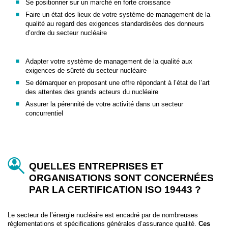
Se positionner sur un marché en forte croissance
Faire un état des lieux de votre système de management de la
qualité au regard des exigences standardisées des donneurs
d’ordre du secteur nucléaire
Adapter votre système de management de la qualité aux
exigences de sûreté du secteur nucléaire
Se démarquer en proposant une offre répondant à l’état de l’art
des attentes des grands acteurs du nucléaire
Assurer la pérennité de votre activité dans un secteur
concurrentiel
QUELLES ENTREPRISES ET
ORGANISATIONS SONT CONCERNÉES
PAR LA CERTIFICATION ISO 19443 ?
Le secteur de l’énergie nucléaire est encadré par de nombreuses
réglementations et spécifications générales d’assurance qualité.
Ces