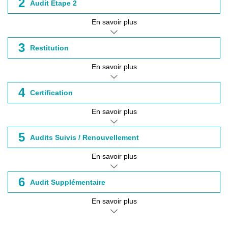
2
Audit Etape 2
En savoir plus
3
Restitution
En savoir plus
4
Certification
En savoir plus
5
Audits Suivis / Renouvellement
En savoir plus
6
Audit Supplémentaire
En savoir plus