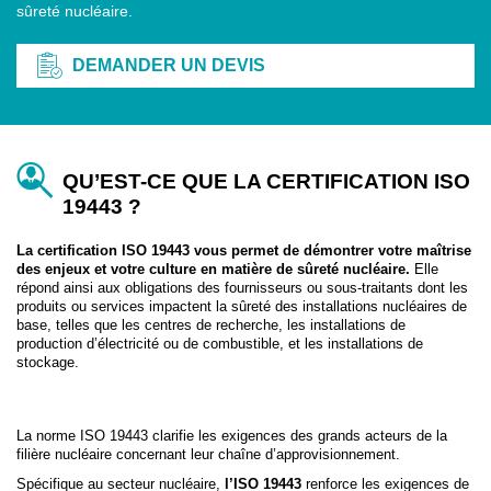
sûreté nucléaire.
DEMANDER UN DEVIS
QU’EST-CE QUE LA CERTIFICATION ISO
19443 ?
La certification ISO 19443 vous permet de démontrer votre maîtrise
des enjeux et votre culture en matière de sûreté nucléaire.
Elle
répond ainsi aux obligations des fournisseurs ou sous-traitants dont les
produits ou services impactent la sûreté des installations nucléaires de
base, telles que les centres de recherche, les installations de
production d’électricité ou de combustible, et les installations de
stockage.
La norme ISO 19443 clarifie les exigences des grands acteurs de la
filière nucléaire concernant leur chaîne d’approvisionnement.
Spécifique au secteur nucléaire,
l’ISO 19443
renforce les exigences de