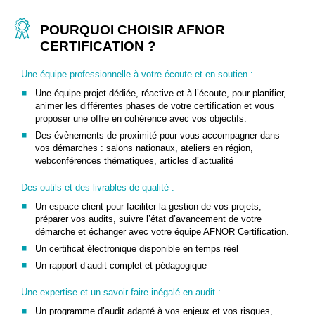
POURQUOI CHOISIR AFNOR
CERTIFICATION ?
Une équipe professionnelle à votre écoute et en soutien :
Une équipe projet dédiée, réactive et à l’écoute, pour planifier,
animer les différentes phases de votre certification et vous
proposer une offre en cohérence avec vos objectifs.
Des évènements de proximité pour vous accompagner dans
vos démarches : salons nationaux, ateliers en région,
webconférences thématiques, articles d’actualité
Des outils et des livrables de qualité :
Un espace client pour faciliter la gestion de vos projets,
préparer vos audits, suivre l’état d’avancement de votre
démarche et échanger avec votre équipe AFNOR Certification.
Un certificat électronique disponible en temps réel
Un rapport d’audit complet et pédagogique
Une expertise et un savoir-faire inégalé en audit :
Un programme d’audit adapté à vos enjeux et vos risques,