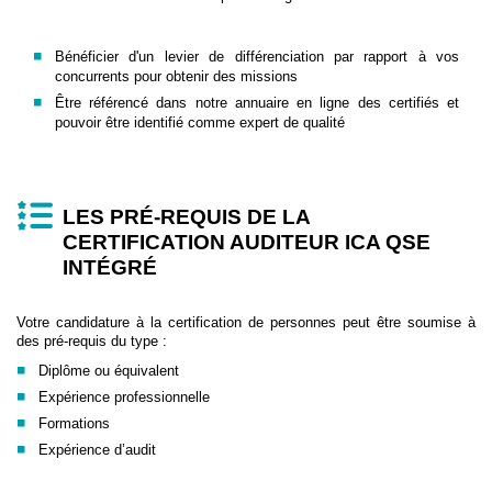
Bénéficier d'un levier de différenciation par rapport à vos
concurrents pour obtenir des missions
Être référencé dans notre annuaire en ligne des certifiés et
pouvoir être identifié comme expert de qualité
LES PRÉ-REQUIS DE LA
CERTIFICATION AUDITEUR ICA QSE
INTÉGRÉ
Votre candidature à la certification de personnes peut être soumise à
des pré-requis du type :
Diplôme ou équivalent
Expérience professionnelle
Formations
Expérience d’audit