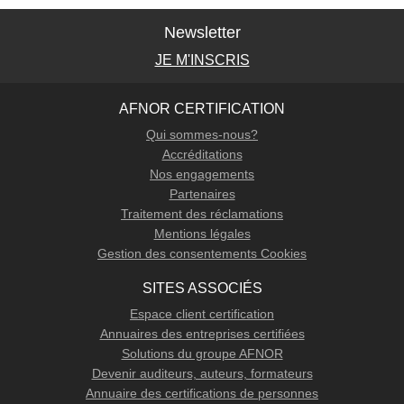
Newsletter
JE M'INSCRIS
AFNOR CERTIFICATION
Qui sommes-nous?
Accréditations
Nos engagements
Partenaires
Traitement des réclamations
Mentions légales
Gestion des consentements Cookies
SITES ASSOCIÉS
Espace client certification
Annuaires des entreprises certifiées
Solutions du groupe AFNOR
Devenir auditeurs, auteurs, formateurs
Annuaire des certifications de personnes