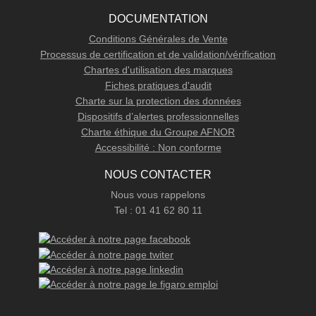
DOCUMENTATION
Conditions Générales de Vente
Processus de certification et de validation/vérification
Chartes d'utilisation des marques
Fiches pratiques d'audit
Charte sur la protection des données
Dispositifs d’alertes professionnelles
Charte éthique du Groupe AFNOR
Accessibilité : Non conforme
NOUS CONTACTER
Nous vous rappelons
Tel : 01 41 62 80 11