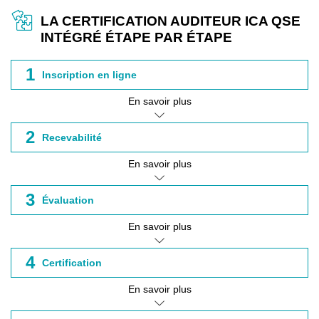
LA CERTIFICATION AUDITEUR ICA QSE
INTÉGRÉ ÉTAPE PAR ÉTAPE
1
Inscription en ligne
En savoir plus
2
Recevabilité
En savoir plus
3
Évaluation
En savoir plus
4
Certification
En savoir plus