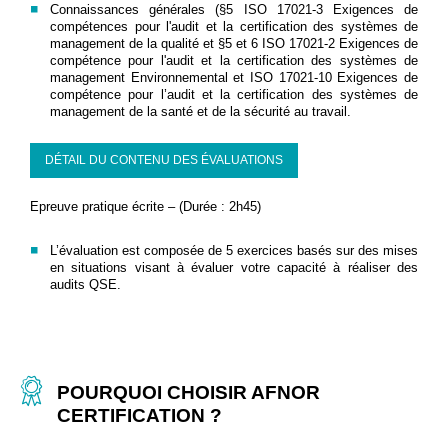
Connaissances générales (§5 ISO 17021-3 Exigences de
compétences pour l'audit et la certification des systèmes de
management de la qualité et §5 et 6 ISO 17021-2 Exigences de
compétence pour l'audit et la certification des systèmes de
management Environnemental et ISO 17021-10 Exigences de
compétence pour l’audit et la certification des systèmes de
management de la santé et de la sécurité au travail.
DÉTAIL DU CONTENU DES ÉVALUATIONS
Epreuve pratique écrite – (Durée : 2h45)
L’évaluation est composée de 5 exercices basés sur des mises
en situations visant à évaluer votre capacité à réaliser des
audits QSE.
POURQUOI CHOISIR AFNOR
CERTIFICATION ?