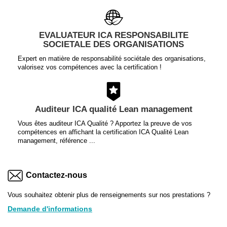
EVALUATEUR ICA RESPONSABILITE
SOCIETALE DES ORGANISATIONS
Expert en matière de responsabilité sociétale des organisations,
valorisez vos compétences avec la certification !
Auditeur ICA qualité Lean management
Vous êtes auditeur ICA Qualité ? Apportez la preuve de vos
compétences en affichant la certification ICA Qualité Lean
management, référence ...
Contactez-nous
Vous souhaitez obtenir plus de renseignements sur nos prestations ?
Demande d'informations