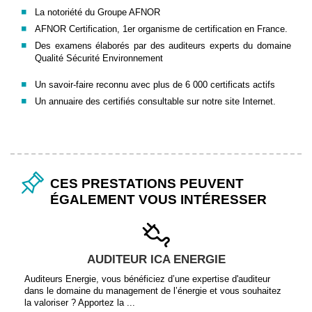
La notoriété du Groupe AFNOR
AFNOR Certification, 1er organisme de certification en France.
Des examens élaborés par des auditeurs experts du domaine
Qualité Sécurité Environnement
Un savoir-faire reconnu avec plus de 6 000 certificats actifs
Un annuaire des certifiés consultable sur notre site Internet.
CES PRESTATIONS PEUVENT
ÉGALEMENT VOUS INTÉRESSER
AUDITEUR ICA ENERGIE
Auditeurs Energie, vous bénéficiez d’une expertise d'auditeur
dans le domaine du management de l’énergie et vous souhaitez
la valoriser ? Apportez la ...