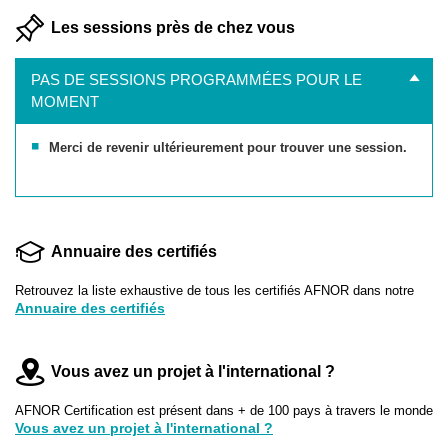
Les sessions près de chez vous
PAS DE SESSIONS PROGRAMMÉES POUR LE
MOMENT
Merci de revenir ultérieurement pour trouver une session.
Annuaire des certifiés
Retrouvez la liste exhaustive de tous les certifiés AFNOR dans notre
Annuaire des certifiés
Vous avez un projet à l'international ?
AFNOR Certification est présent dans + de 100 pays à travers le monde
Vous avez un projet à l'international ?