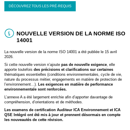
DÉCOUVREZ TOUS LES PRÉ-REQUIS
NOUVELLE VERSION DE LA NORME ISO
14001
La nouvelle version de la norme ISO 14001 a été publiée le 15 avril
2026.
Si cette nouvelle version n’ajoute
pas de nouvelle exigence
, elle
apporte toutefois
des précisions et clarifications sur certaines
thématiques essentielles (conditions environnementales, cycle de vie,
nature du processus métier, engagements en matière de protection de
l’environnement…).
Les exigences en matière de performance
environnementale sont renforcées.
L’annexe A a été largement enrichie afin d’apporter davantage de
compréhension, d’orientations et de méthodes.
Les examens de certification Auditeur ICA Environnement et ICA
QSE Intégré ont été mis à jour et prennent désormais en compte
les nouveautés de cette révision.