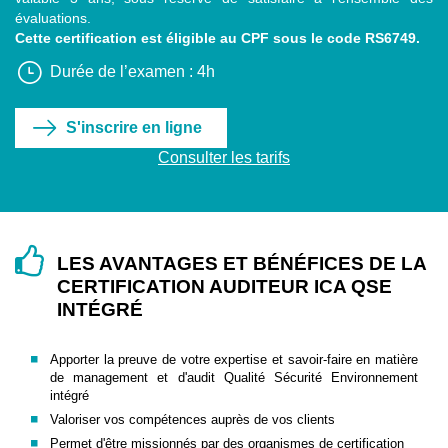
évaluations.
Cette certification est éligible au CPF sous le code
RS6749
.
Durée de l’examen : 4h
S'inscrire en ligne
Consulter les tarifs
LES AVANTAGES ET BÉNÉFICES DE LA
CERTIFICATION AUDITEUR ICA QSE
INTÉGRÉ
Apporter la preuve de votre expertise et savoir-faire en matière
de management et d'audit Qualité Sécurité Environnement
intégré
Valoriser vos compétences auprès de vos clients
Permet d'être missionnés par des organismes de certification