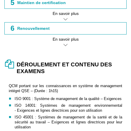
5
Maintien de certification
En savoir plus
6
Renouvellement
En savoir plus
DÉROULEMENT ET CONTENU DES
EXAMENS
QCM portant sur les connaissances en système de management
intégré QSE – (Durée : 1h15)
ISO 9001 : Système de management de la qualité – Exigences
ISO 14001: Systèmes de management environnemental
- Exigences et lignes directrices pour son utilisation
ISO 45001 : Systèmes de management de la santé et de la
sécurité au travail – Exigences et lignes directrices pour leur
utilisation