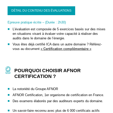
DÉTAIL DU CONTENU DES ÉVALUATIONS
Epreuve pratique écrite – (Durée : 2h30)
L’évaluation est composée de 5 exercices basés sur des mises
en situations visant à évaluer votre capacité à réaliser des
audits dans le domaine de l’énergie.
Vous êtes déjà certifié ICA dans un autre domaine ? Référez-
vous au document
« Certification complémentaire »
POURQUOI CHOISIR AFNOR
CERTIFICATION ?
La notoriété du Groupe AFNOR
AFNOR Certification, 1er organisme de certification en France.
Des examens élaborés par des auditeurs experts du domaine.
Un savoir-faire reconnu avec plus de 6 000 certificats actifs