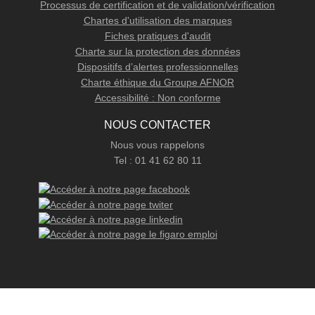
Processus de certification et de validation/vérification
Chartes d'utilisation des marques
Fiches pratiques d'audit
Charte sur la protection des données
Dispositifs d’alertes professionnelles
Charte éthique du Groupe AFNOR
Accessibilité : Non conforme
NOUS CONTACTER
Nous vous rappelons
Tel : 01 41 62 80 11