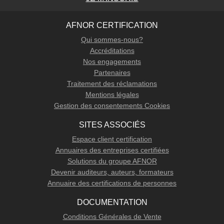
AFNOR CERTIFICATION
Qui sommes-nous?
Accréditations
Nos engagements
Partenaires
Traitement des réclamations
Mentions légales
Gestion des consentements Cookies
SITES ASSOCIÉS
Espace client certification
Annuaires des entreprises certifiées
Solutions du groupe AFNOR
Devenir auditeurs, auteurs, formateurs
Annuaire des certifications de personnes
DOCUMENTATION
Conditions Générales de Vente