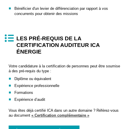
Bénéficier d'un levier de différenciation par rapport à vos
concurrents pour obtenir des missions
LES PRÉ-REQUIS DE LA
CERTIFICATION AUDITEUR ICA
ÉNERGIE
Votre candidature à la certification de personnes peut être soumise
à des pré-requis du type :
Diplôme ou équivalent
Expérience professionnelle
Formations
Expérience d’audit
Vous êtes déjà certifié ICA dans un autre domaine ? Référez-vous
au document
« Certification complémentaire »