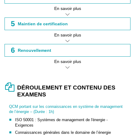
En savoir plus
5
Maintien de certification
En savoir plus
6
Renouvellement
En savoir plus
DÉROULEMENT ET CONTENU DES
EXAMENS
QCM portant sur les connaissances en système de management
de l’énergie – (Durée : 1h)
ISO 50001 : Systèmes de management de l'énergie -
Exigences
Connaissances générales dans le domaine de l’énergie