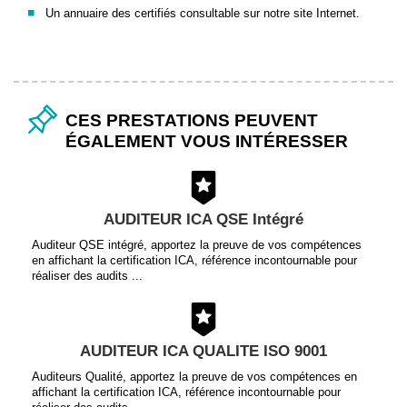
Un annuaire des certifiés consultable sur notre site Internet.
CES PRESTATIONS PEUVENT
ÉGALEMENT VOUS INTÉRESSER
AUDITEUR ICA QSE Intégré
Auditeur QSE intégré, apportez la preuve de vos compétences
en affichant la certification ICA, référence incontournable pour
réaliser des audits ...
AUDITEUR ICA QUALITE ISO 9001
Auditeurs Qualité, apportez la preuve de vos compétences en
affichant la certification ICA, référence incontournable pour