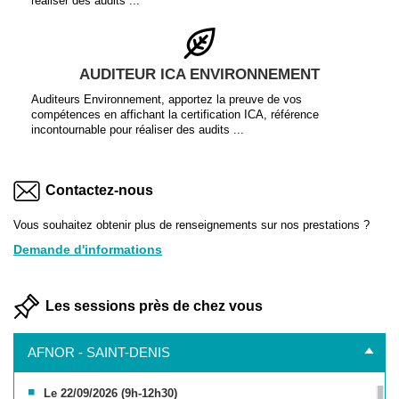
réaliser des audits ...
AUDITEUR ICA ENVIRONNEMENT
Auditeurs Environnement, apportez la preuve de vos
compétences en affichant la certification ICA, référence
incontournable pour réaliser des audits ...
Contactez-nous
Vous souhaitez obtenir plus de renseignements sur nos prestations ?
Demande d'informations
Les sessions près de chez vous
AFNOR - SAINT-DENIS
Le 22/09/2026 (9h-12h30)