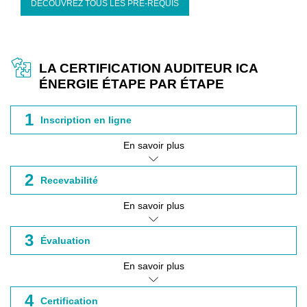
DÉCOUVREZ TOUS LES PRÉ-REQUIS
LA CERTIFICATION AUDITEUR ICA
ÉNERGIE ÉTAPE PAR ÉTAPE
1
Inscription en ligne
En savoir plus
2
Recevabilité
En savoir plus
3
Évaluation
En savoir plus
4
Certification