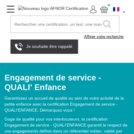
Affiner votre recherche
Je souhaite être rappelé
Engagement de service -
QUALI' Enfance
Garantissez un accueil de qualité au sein de votre activité de la
petite enfance avec la certification Engagement de service -
QUALI'ENFANCE. Démarquez-vous !
Gage de qualité pour vos interlocuteurs, la certification
Engagement de service - QUALI'ENFANCE garantit le respect de
vos engagements définis dans un référentiel métier, validé par