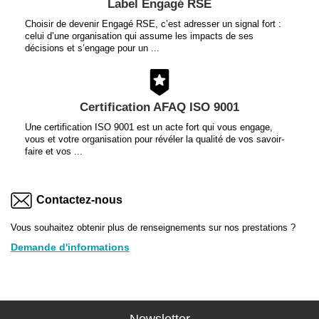
Label Engagé RSE
Choisir de devenir Engagé RSE, c’est adresser un signal fort :
celui d’une organisation qui assume les impacts de ses
décisions et s’engage pour un ...
Certification AFAQ ISO 9001
Une certification ISO 9001 est un acte fort qui vous engage,
vous et votre organisation pour révéler la qualité de vos savoir-
faire et vos ...
Contactez-nous
Vous souhaitez obtenir plus de renseignements sur nos prestations ?
Demande d'informations