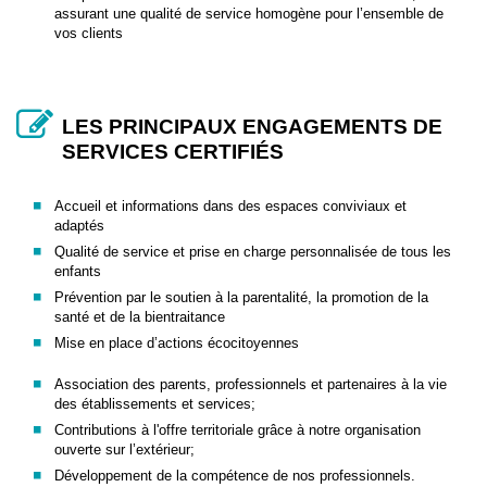
assurant une qualité de service homogène pour l’ensemble de
vos clients
LES PRINCIPAUX ENGAGEMENTS DE
SERVICES CERTIFIÉS
Accueil et informations dans des espaces conviviaux et
adaptés
Qualité de service et prise en charge personnalisée de tous les
enfants
Prévention par le soutien à la parentalité, la promotion de la
santé et de la bientraitance
Mise en place d’actions écocitoyennes
Association des parents, professionnels et partenaires à la vie
des établissements et services;
Contributions à l'offre territoriale grâce à notre organisation
ouverte sur l’extérieur;
Développement de la compétence de nos professionnels.