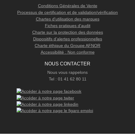
Conditions Générales de Vente
Processus de certification et de validation/vérification
Chartes d'utilisation des marques
Fiches pratiques d'audit
Charte sur la protection des données
Dispositifs d’alertes professionnelles
Charte éthique du Groupe AFNOR
Accessibilité : Non conforme
NOUS CONTACTER
Nous vous rappelons
Tel : 01 41 62 80 11