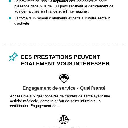
La proximité de nos 13 implantations régionales et notre
présence dans plus de 100 pays facilitent le déploiement de
vos démarches en France et à l’international.
La force d’un réseau d’auditeurs experts sur votre secteur
d’activité
CES PRESTATIONS PEUVENT
ÉGALEMENT VOUS INTÉRESSER
Engagement de service - Quali'santé
Accessible aux gestionnaires de centres de santé ayant une
activité médicale, dentaire et /ou de soins infirmiers, la
certification Engagement de ...