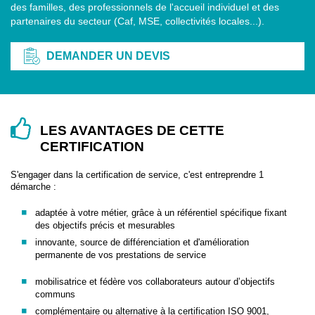
des familles, des professionnels de l'accueil individuel et des
partenaires du secteur (Caf, MSE, collectivités locales...).
DEMANDER UN DEVIS
LES AVANTAGES DE CETTE
CERTIFICATION
S'engager dans la certification de service, c'est entreprendre 1
démarche :
adaptée à votre métier, grâce à un référentiel spécifique fixant
des objectifs précis et mesurables
innovante, source de différenciation et d'amélioration
permanente de vos prestations de service
mobilisatrice et fédère vos collaborateurs autour d’objectifs
communs
complémentaire ou alternative à la certification ISO 9001,