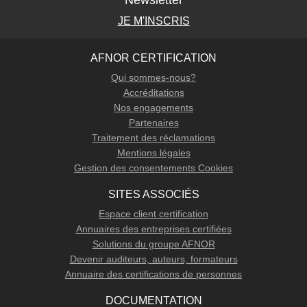
Newsletter
JE M'INSCRIS
AFNOR CERTIFICATION
Qui sommes-nous?
Accréditations
Nos engagements
Partenaires
Traitement des réclamations
Mentions légales
Gestion des consentements Cookies
SITES ASSOCIÉS
Espace client certification
Annuaires des entreprises certifiées
Solutions du groupe AFNOR
Devenir auditeurs, auteurs, formateurs
Annuaire des certifications de personnes
DOCUMENTATION