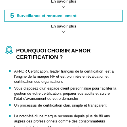
En savoir plus
5
Surveillance et renouvellement
En savoir plus
POURQUOI CHOISIR AFNOR
CERTIFICATION ?
AFNOR Certification, leader français de la certification est à
l’origine de la marque NF et est pionnière en évaluation et
certification des organisations
Vous disposez d’un espace client personnalisé pour faciliter la
gestion de votre certification, préparer vos audits et suivre
l’état d’avancement de votre démarche
Un processus de certification clair, simple et transparent
La notoriété d’une marque reconnue depuis plus de 80 ans
auprès des professionnels comme des consommateurs