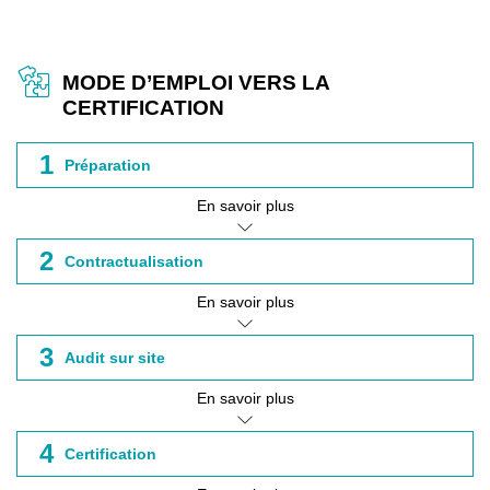
MODE D’EMPLOI VERS LA
CERTIFICATION
1
Préparation
En savoir plus
2
Contractualisation
En savoir plus
3
Audit sur site
En savoir plus
4
Certification