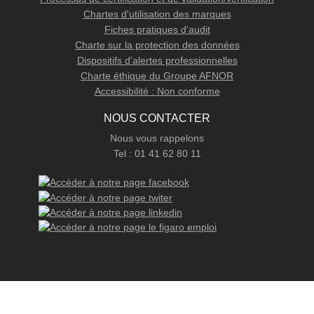
Chartes d'utilisation des marques
Fiches pratiques d'audit
Charte sur la protection des données
Dispositifs d’alertes professionnelles
Charte éthique du Groupe AFNOR
Accessibilité : Non conforme
NOUS CONTACTER
Nous vous rappelons
Tel : 01 41 62 80 11