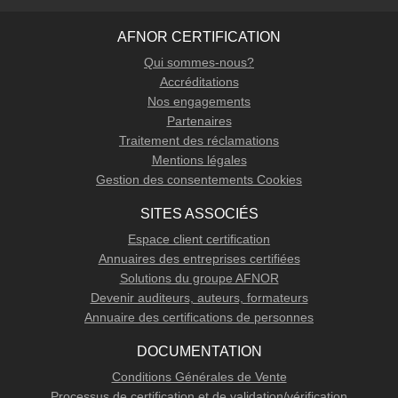
AFNOR CERTIFICATION
Qui sommes-nous?
Accréditations
Nos engagements
Partenaires
Traitement des réclamations
Mentions légales
Gestion des consentements Cookies
SITES ASSOCIÉS
Espace client certification
Annuaires des entreprises certifiées
Solutions du groupe AFNOR
Devenir auditeurs, auteurs, formateurs
Annuaire des certifications de personnes
DOCUMENTATION
Conditions Générales de Vente
Processus de certification et de validation/vérification