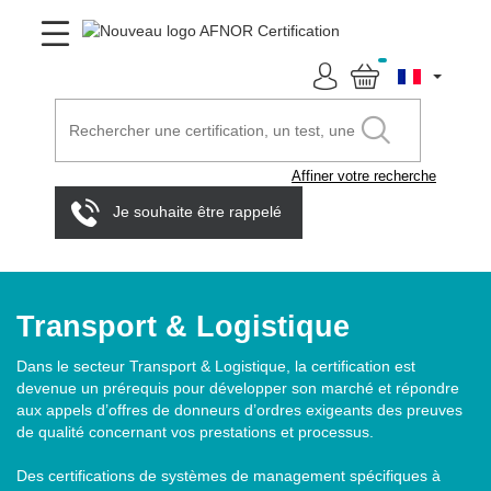
Affiner votre recherche
Je souhaite être rappelé
Transport & Logistique
Dans le secteur Transport & Logistique, la certification est
devenue un prérequis pour développer son marché et répondre
aux appels d’offres de donneurs d’ordres exigeants des preuves
de qualité concernant vos prestations et processus.
Des certifications de systèmes de management spécifiques à