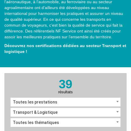
l’aéronautique, à l’automobile, au ferroviaire ou au secteur
agroalimentaire ont d’ailleurs été développées au niveau
international pour harmoniser les pratiques et assurer un niveau
de qualité supérieur. En ce qui concerne les transports en
commun de voyageurs, c’est bien la qualité de service qui fait la
différence. Des référentiels NF Service ont ainsi été créés pour
assoir les meilleures pratiques sur l’ensemble du territoire.
Découvrez nos certifications dédiées au secteur Transport et
logistique !
39
résultats
Toutes les prestations
Transport & Logistique
Toutes les thématiques