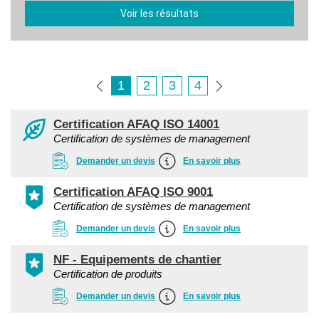
Voir les résultats
1
2
3
4
Certification AFAQ ISO 14001
Certification de systèmes de management
Demander un devis
En savoir plus
Certification AFAQ ISO 9001
Certification de systèmes de management
Demander un devis
En savoir plus
NF - Equipements de chantier
Certification de produits
Demander un devis
En savoir plus