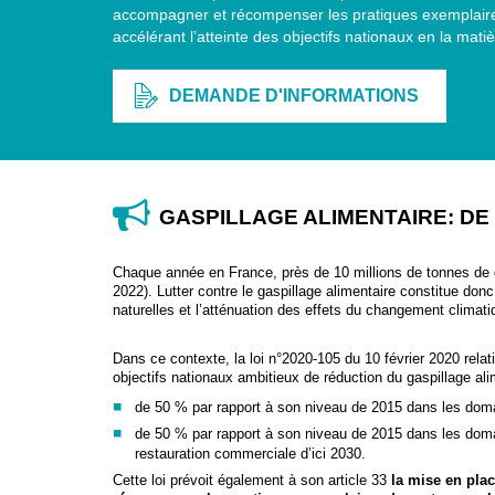
accompagner et récompenser les pratiques exemplaires
accélérant l’atteinte des objectifs nationaux en la matiè
DEMANDE D'INFORMATIONS
GASPILLAGE ALIMENTAIRE: DE 
Chaque année en France, près de 10 millions de tonnes de
2022). Lutter contre le gaspillage alimentaire constitue don
naturelles et l’atténuation des effets du changement climati
Dans ce contexte, la loi n°2020-105 du 10 février 2020 relati
objectifs nationaux ambitieux de réduction du gaspillage alime
de 50 % par rapport à son niveau de 2015 dans les domaine
de 50 % par rapport à son niveau de 2015 dans les domai
restauration commerciale d’ici 2030.
Cette loi prévoit également à son article 33
la mise en plac