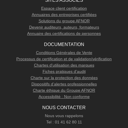
SITES ASSOCIÉS
Espace client certification
Annuaires des entreprises certifiées
Solutions du groupe AFNOR
Devenir auditeurs, auteurs, formateurs
Annuaire des certifications de personnes
DOCUMENTATION
Conditions Générales de Vente
Processus de certification et de validation/vérification
Chartes d'utilisation des marques
Fiches pratiques d'audit
Charte sur la protection des données
Dispositifs d’alertes professionnelles
Charte éthique du Groupe AFNOR
Accessibilité : Non conforme
NOUS CONTACTER
Nous vous rappelons
Tel : 01 41 62 80 11