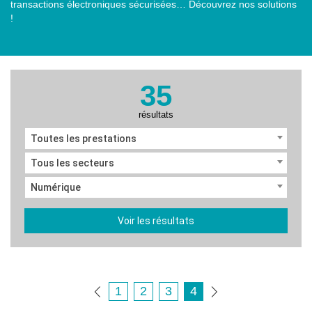
transactions électroniques sécurisées… Découvrez nos solutions
!
35
résultats
Toutes les prestations
Tous les secteurs
Numérique
Voir les résultats
1
2
3
4