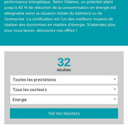
performance énergétique. Selon l’Ademe, un potentiel allant
jusqu’à 40 % de réduction de la consommation en énergie est
atteignable selon la situation initiale du bâtiment ou de
l’entreprise. La certification est l’un des meilleurs moyens de
réaliser des économies en matière d’énergie. N’attendez plus
pour vous lancer, découvrez nos offres !
32
résultats
Toutes les prestations
Tous les secteurs
Energie
Voir les résultats