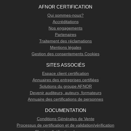
AFNOR CERTIFICATION
Qui sommes-nous?
Accréditations
Nos engagements
Partenaires
Traitement des réclamations
Mentions légales
Gestion des consentements Cookies
SITES ASSOCIÉS
Espace client certification
Annuaires des entreprises certifiées
Solutions du groupe AFNOR
Devenir auditeurs, auteurs, formateurs
Annuaire des certifications de personnes
DOCUMENTATION
Conditions Générales de Vente
Processus de certification et de validation/vérification