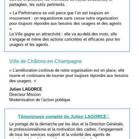
partagées, les outils pertinents.
« La Performance se voit parce que l’on est toujours en
mouvement : on requestionne sans cesse notre organisation
pour toujours répondre aux besoins des usagers et des agents
».
La Ville gagne en attractivité : elle va au-delà des mots, elle
s’engage et mène des actions concrètes et efficaces pour les
usagers et les agents.
Ville de Châlons-en-Champagne
« L’amélioration continue de notre organisation est en place, elle
tourne et continuera de tourner pour toujours répondre aux besoins
des usagers. »
Julien LAGORCE
Directeur Mission
Modernisation de l’action publique
Témoignage complet de Julien LAGORCE :
Le portage de la démarche par les élus et la Direction Générale,
le professionnalisme et la motivation des cadres, l’engagement
de tous les services support et la volonté des agents de