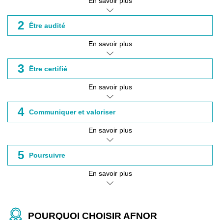
En savoir plus
2
Être audité
En savoir plus
3
Être certifié
En savoir plus
4
Communiquer et valoriser
En savoir plus
5
Poursuivre
En savoir plus
POURQUOI CHOISIR AFNOR