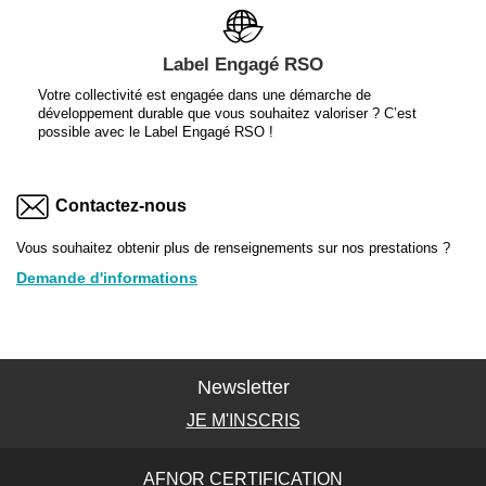
Label Engagé RSO
Votre collectivité est engagée dans une démarche de
développement durable que vous souhaitez valoriser ? C’est
possible avec le Label Engagé RSO !
Contactez-nous
Vous souhaitez obtenir plus de renseignements sur nos prestations ?
Demande d'informations
Newsletter
JE M'INSCRIS
AFNOR CERTIFICATION