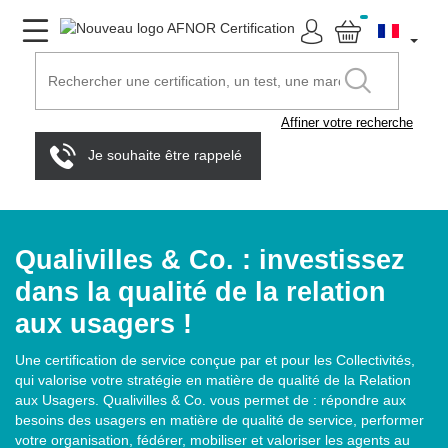
Affiner votre recherche
Je souhaite être rappelé
Qualivilles & Co. : investissez
dans la qualité de la relation
aux usagers !
Une certification de service conçue par et pour les Collectivités,
qui valorise votre stratégie en matière de qualité de la Relation
aux Usagers. Qualivilles & Co. vous permet de : répondre aux
besoins des usagers en matière de qualité de service, performer
votre organisation, fédérer, mobiliser et valoriser les agents au