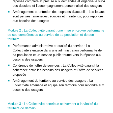
réponse complète et précise aux demandes et organise le suivi
des dossiers et l’accompagnement personnalisé des usagers
Aménagement et entretien des espaces d’accueil : Les locaux
sont pensés, aménagés, équipés et maintenus, pour répondre
aux besoins des usagers
Module 2 : La Collectivité garantit une mise en œuvre performante
de ses compétences au service de sa population et de son
territoire
Performance administrative et qualité du service : La
Collectivité s’engage dans une administration performante de
sa population et un service public tourné vers la réponse aux
besoins des usagers
Cohérence de l’offre de services : La Collectivité garantit la
cohérence entre les besoins des usagers et l’offre de services
proposée
Aménagement du territoire au service des usagers : La
Collectivité aménage et équipe son territoire pour répondre aux
besoins des usagers
Module 3 : La Collectivité contribue activement à la vitalité du
territoire de demain