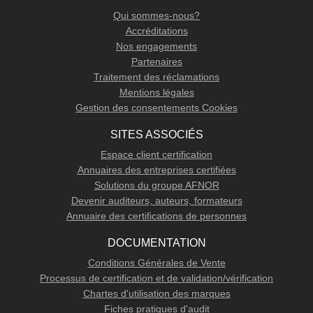
Qui sommes-nous?
Accréditations
Nos engagements
Partenaires
Traitement des réclamations
Mentions légales
Gestion des consentements Cookies
SITES ASSOCIÉS
Espace client certification
Annuaires des entreprises certifiées
Solutions du groupe AFNOR
Devenir auditeurs, auteurs, formateurs
Annuaire des certifications de personnes
DOCUMENTATION
Conditions Générales de Vente
Processus de certification et de validation/vérification
Chartes d'utilisation des marques
Fiches pratiques d'audit