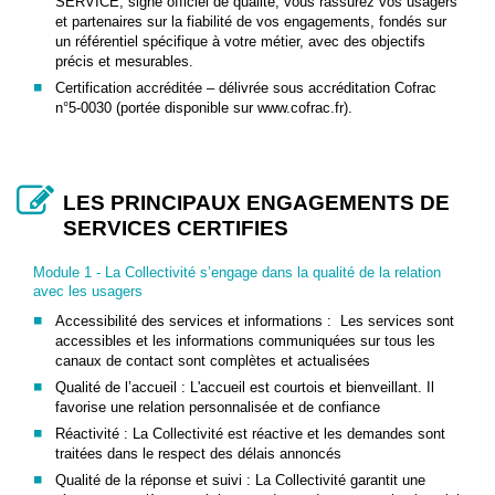
SERVICE, signe officiel de qualité, vous rassurez vos usagers
et partenaires sur la fiabilité de vos engagements, fondés sur
un référentiel spécifique à votre métier, avec des objectifs
précis et mesurables.
Certification accréditée – délivrée sous accréditation Cofrac
n°5-0030 (portée disponible sur www.cofrac.fr).
LES PRINCIPAUX ENGAGEMENTS DE
SERVICES CERTIFIES
Module 1 - La Collectivité s’engage dans la qualité de la relation
avec les usagers
Accessibilité des services et informations : Les services sont
accessibles et les informations communiquées sur tous les
canaux de contact sont complètes et actualisées
Qualité de l’accueil : L'accueil est courtois et bienveillant. Il
favorise une relation personnalisée et de confiance
Réactivité : La Collectivité est réactive et les demandes sont
traitées dans le respect des délais annoncés
Qualité de la réponse et suivi : La Collectivité garantit une