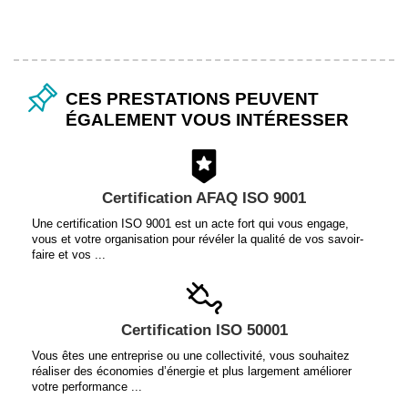
CES PRESTATIONS PEUVENT
ÉGALEMENT VOUS INTÉRESSER
Certification AFAQ ISO 9001
Une certification ISO 9001 est un acte fort qui vous engage,
vous et votre organisation pour révéler la qualité de vos savoir-
faire et vos ...
Certification ISO 50001
Vous êtes une entreprise ou une collectivité, vous souhaitez
réaliser des économies d’énergie et plus largement améliorer
votre performance ...