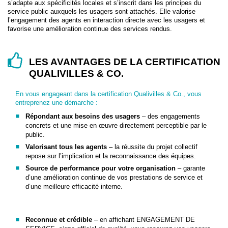
s’adapte aux spécificités locales et s’inscrit dans les principes du
service public auxquels les usagers sont attachés. Elle valorise
l’engagement des agents en interaction directe avec les usagers et
favorise une amélioration continue des services rendus.
LES AVANTAGES DE LA CERTIFICATION
QUALIVILLES & CO.
En vous engageant dans la certification Qualivilles & Co., vous
entreprenez une démarche :
Répondant aux besoins des usagers
– des engagements
concrets et une mise en œuvre directement perceptible par le
public.
Valorisant tous les agents
– la réussite du projet collectif
repose sur l’implication et la reconnaissance des équipes.
Source de performance pour votre organisation
– garante
d’une amélioration continue de vos prestations de service et
d’une meilleure efficacité interne.
Reconnue et crédible
– en affichant ENGAGEMENT DE