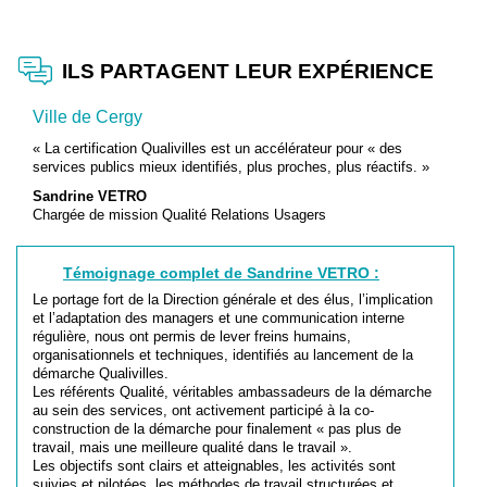
ILS PARTAGENT LEUR EXPÉRIENCE
Ville de Cergy
« La certification Qualivilles est un accélérateur pour « des
services publics mieux identifiés, plus proches, plus réactifs. »
Sandrine VETRO
Chargée de mission Qualité Relations Usagers
Témoignage complet de Sandrine VETRO :
Le portage fort de la Direction générale et des élus, l’implication
et l’adaptation des managers et une communication interne
régulière, nous ont permis de lever freins humains,
organisationnels et techniques, identifiés au lancement de la
démarche Qualivilles.
Les référents Qualité, véritables ambassadeurs de la démarche
au sein des services, ont activement participé à la co-
construction de la démarche pour finalement « pas plus de
travail, mais une meilleure qualité dans le travail ».
Les objectifs sont clairs et atteignables, les activités sont
suivies et pilotées, les méthodes de travail structurées et