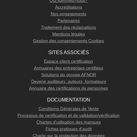
Qui sommes-nous?
Accréditations
Nos engagements
Partenaires
Traitement des réclamations
Mentions légales
Gestion des consentements Cookies
SITES ASSOCIÉS
Espace client certification
Annuaires des entreprises certifiées
Solutions du groupe AFNOR
Devenir auditeurs, auteurs, formateurs
Annuaire des certifications de personnes
DOCUMENTATION
Conditions Générales de Vente
Processus de certification et de validation/vérification
Chartes d'utilisation des marques
Fiches pratiques d'audit
Charte sur la protection des données