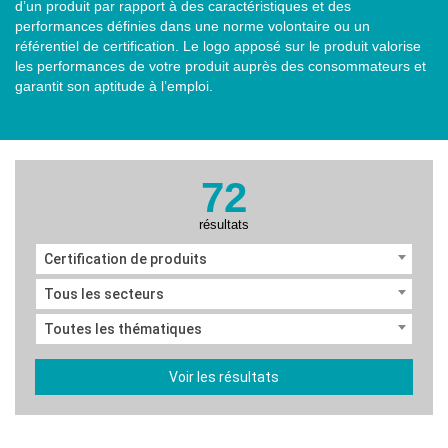
d’un produit par rapport à des caractéristiques et des
performances définies dans une norme volontaire ou un
référentiel de certification. Le logo apposé sur le produit valorise
les performances de votre produit auprès des consommateurs et
garantit son aptitude à l’emploi.
72
résultats
Certification de produits
Tous les secteurs
Toutes les thématiques
Voir les résultats