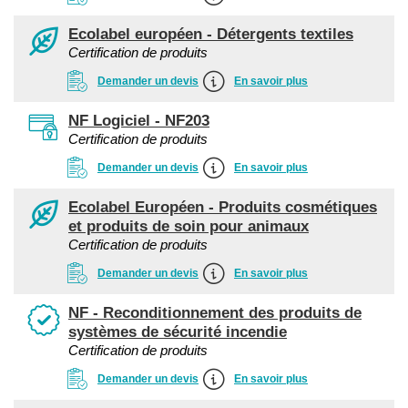
Ecolabel européen - Détergents textiles
Certification de produits
Demander un devis
En savoir plus
NF Logiciel - NF203
Certification de produits
Demander un devis
En savoir plus
Ecolabel Européen - Produits cosmétiques
et produits de soin pour animaux
Certification de produits
Demander un devis
En savoir plus
NF - Reconditionnement des produits de
systèmes de sécurité incendie
Certification de produits
Demander un devis
En savoir plus