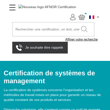
Affiner votre recherche
Je souhaite être rappelé
Certification de systèmes de
management
La certification de systèmes concerne l’organisation et les
méthodes de travail mises en place pour garantir un niveau de
qualité constant de vos produits et services.
Démarche volontaire, elle s’entend comme un outil de progrès