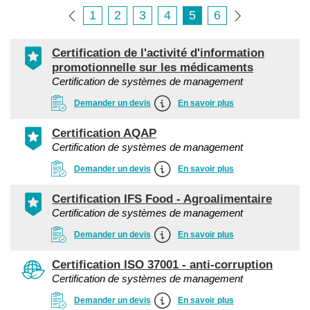
1
2
3
4
5
6
Certification de l'activité d'information
promotionnelle sur les médicaments
Certification de systèmes de management
Demander un devis
En savoir plus
Certification AQAP
Certification de systèmes de management
Demander un devis
En savoir plus
Certification IFS Food - Agroalimentaire
Certification de systèmes de management
Demander un devis
En savoir plus
Certification ISO 37001 - anti-corruption
Certification de systèmes de management
Demander un devis
En savoir plus