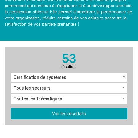
permanent qui continue à s’appliquer et à se développer une fois
la certification obtenue Elle permet d’améliorer la performance de
votre organisation, réduire certains de vos coûts et accroître la
satisfaction de vos parties-prenantes !
53
résultats
Certification de systèmes
Tous les secteurs
Toutes les thématiques
Voir les résultats