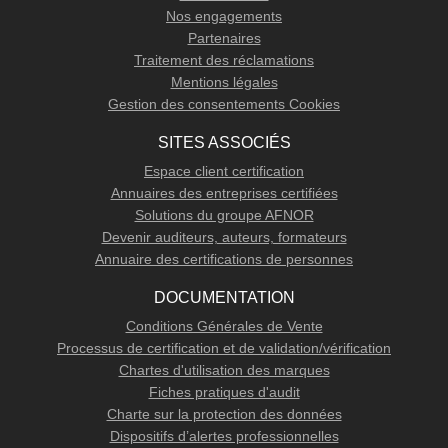
Nos engagements
Partenaires
Traitement des réclamations
Mentions légales
Gestion des consentements Cookies
SITES ASSOCIÉS
Espace client certification
Annuaires des entreprises certifiées
Solutions du groupe AFNOR
Devenir auditeurs, auteurs, formateurs
Annuaire des certifications de personnes
DOCUMENTATION
Conditions Générales de Vente
Processus de certification et de validation/vérification
Chartes d'utilisation des marques
Fiches pratiques d'audit
Charte sur la protection des données
Dispositifs d’alertes professionnelles