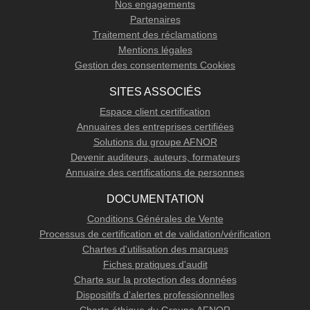
Nos engagements
Partenaires
Traitement des réclamations
Mentions légales
Gestion des consentements Cookies
SITES ASSOCIÉS
Espace client certification
Annuaires des entreprises certifiées
Solutions du groupe AFNOR
Devenir auditeurs, auteurs, formateurs
Annuaire des certifications de personnes
DOCUMENTATION
Conditions Générales de Vente
Processus de certification et de validation/vérification
Chartes d'utilisation des marques
Fiches pratiques d'audit
Charte sur la protection des données
Dispositifs d’alertes professionnelles