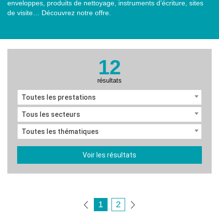
enveloppes, produits de nettoyage, instruments d’écriture, sites
de visite… Découvrez notre offre.
12
résultats
Toutes les prestations
Tous les secteurs
Toutes les thématiques
Voir les résultats
1
2