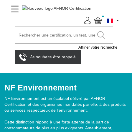
Affiner votre recherche
Je souhaite être rappelé
NF Environnement
NF Environnement est un écolabel délivré par AFNOR
Certification et des organismes mandatés par elle, à des produits
ou services respectueux de l’environnement.
Cette distinction répond à une forte attente de la part de
consommateurs de plus en plus exigeants. Ameublement,