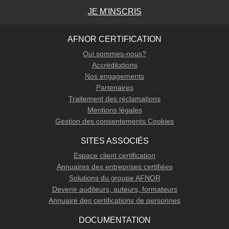
JE M'INSCRIS
AFNOR CERTIFICATION
Qui sommes-nous?
Accréditations
Nos engagements
Partenaires
Traitement des réclamations
Mentions légales
Gestion des consentements Cookies
SITES ASSOCIÉS
Espace client certification
Annuaires des entreprises certifiées
Solutions du groupe AFNOR
Devenir auditeurs, auteurs, formateurs
Annuaire des certifications de personnes
DOCUMENTATION