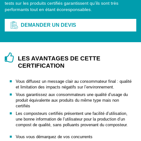
tests sur les produits certifiés garantissent qu’ils sont très
performants tout en étant écoresponsables.
DEMANDER UN DEVIS
LES AVANTAGES DE CETTE
CERTIFICATION
Vous diffusez un message clair au consommateur final : qualité
et limitation des impacts négatifs sur l’environnement.
Vous garantissez aux consommateurs une qualité d’usage du
produit équivalente aux produits du même type mais non
certifiés
Les composteurs certifiés présentent une facilité d’utilisation,
une bonne information de l’utilisateur pour la production d’un
compost de qualité, sans polluants provenant du composteur.
Vous vous démarquez de vos concurrents