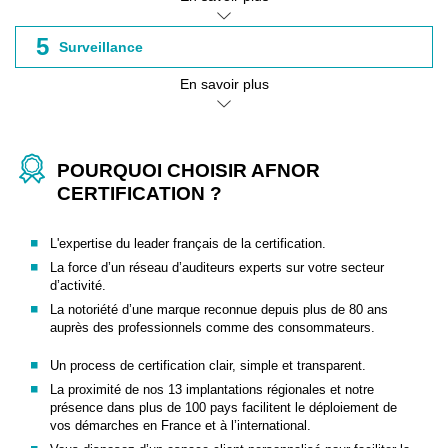
5
Surveillance
En savoir plus
POURQUOI CHOISIR AFNOR
CERTIFICATION ?
L'expertise du leader français de la certification.
La force d’un réseau d’auditeurs experts sur votre secteur
d’activité.
La notoriété d’une marque reconnue depuis plus de 80 ans
auprès des professionnels comme des consommateurs.
Un process de certification clair, simple et transparent.
La proximité de nos 13 implantations régionales et notre
présence dans plus de 100 pays facilitent le déploiement de
vos démarches en France et à l’international.