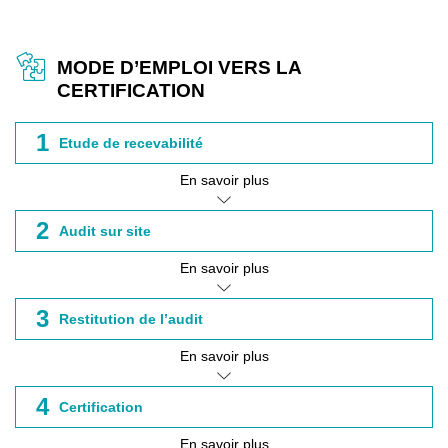
MODE D’EMPLOI VERS LA
CERTIFICATION
1
Etude de recevabilité
En savoir plus
2
Audit sur site
En savoir plus
3
Restitution de l’audit
En savoir plus
4
Certification
En savoir plus