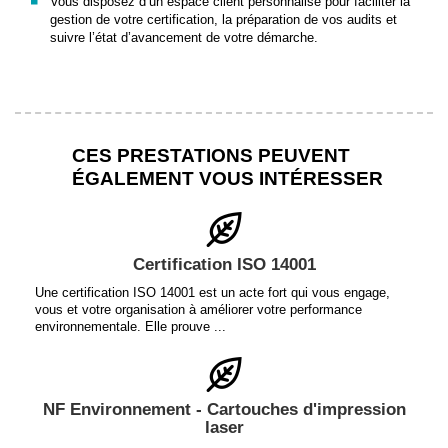
Vous disposez d’un espace client personnalisé pour faciliter la
gestion de votre certification, la préparation de vos audits et
suivre l’état d’avancement de votre démarche.
CES PRESTATIONS PEUVENT
ÉGALEMENT VOUS INTÉRESSER
Certification ISO 14001
Une certification ISO 14001 est un acte fort qui vous engage,
vous et votre organisation à améliorer votre performance
environnementale. Elle prouve ...
NF Environnement - Cartouches d'impression
laser