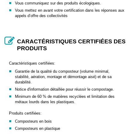
Vous communiquez sur des produits écologiques.
Vous mettez en avant votre certification dans les réponses aux
appels d’offre des collectivités
CARACTÉRISTIQUES CERTIFIÉES DES
PRODUITS
Caractéristiques certifiées:
Garantie de la qualité du composteur (volume minimal,
stabilité, aération, montage et démontage aisé) et de sa
durabilité.
Notice d'information détaillée pour réussir le compostage.
Minimum de 60 % de matières recyclées et limitation des
métaux lourds dans les plastiques.
Produits certifiées:
Composteurs en bois
Composteurs en plastique