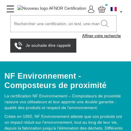
Affiner votre recherche
Je souhaite être rappelé
NF Environnement -
Composteurs de proximité
La certification NF Environnement – Composteurs de proximité
rassure vos utilisateurs et leur apporte une double garantie :
qualité des produits et respect de l’environnement.
Créée en 1992, NF Environnement atteste que vos produits ont
un impact réduit sur l’environnement, tout au long de leur vie,
depuis la fabrication jusqu’à l’élimination des déchets. Différents