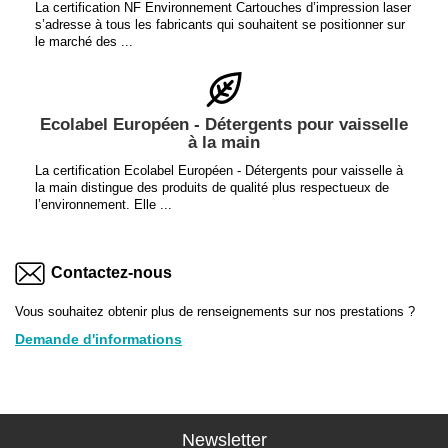
La certification NF Environnement Cartouches d’impression laser
s’adresse à tous les fabricants qui souhaitent se positionner sur
le marché des ...
Ecolabel Européen - Détergents pour vaisselle
à la main
La certification Ecolabel Européen - Détergents pour vaisselle à
la main distingue des produits de qualité plus respectueux de
l’environnement. Elle ...
Contactez-nous
Vous souhaitez obtenir plus de renseignements sur nos prestations ?
Demande d'informations
Newsletter