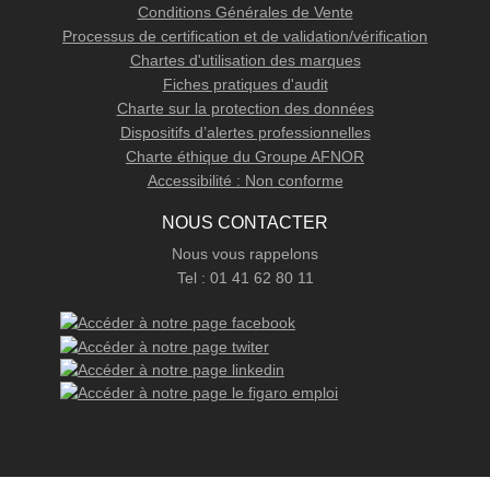
Conditions Générales de Vente
Processus de certification et de validation/vérification
Chartes d'utilisation des marques
Fiches pratiques d'audit
Charte sur la protection des données
Dispositifs d’alertes professionnelles
Charte éthique du Groupe AFNOR
Accessibilité : Non conforme
NOUS CONTACTER
Nous vous rappelons
Tel : 01 41 62 80 11