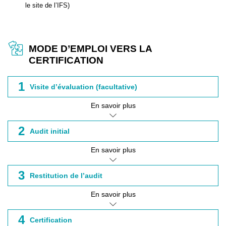
le site de l’IFS)
MODE D’EMPLOI VERS LA
CERTIFICATION
1
Visite d’évaluation (facultative)
En savoir plus
2
Audit initial
En savoir plus
3
Restitution de l’audit
En savoir plus
4
Certification