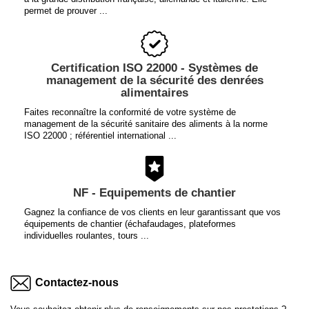
permet de prouver ...
Certification ISO 22000 - Systèmes de
management de la sécurité des denrées
alimentaires
Faites reconnaître la conformité de votre système de
management de la sécurité sanitaire des aliments à la norme
ISO 22000 ; référentiel international ...
NF - Equipements de chantier
Gagnez la confiance de vos clients en leur garantissant que vos
équipements de chantier (échafaudages, plateformes
individuelles roulantes, tours ...
Contactez-nous