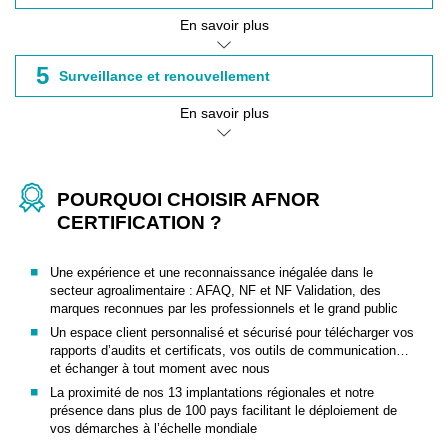
En savoir plus
5
Surveillance et renouvellement
En savoir plus
POURQUOI CHOISIR AFNOR
CERTIFICATION ?
Une expérience et une reconnaissance inégalée dans le
secteur agroalimentaire : AFAQ, NF et NF Validation, des
marques reconnues par les professionnels et le grand public
Un espace client personnalisé et sécurisé pour télécharger vos
rapports d’audits et certificats, vos outils de communication…
et échanger à tout moment avec nous
La proximité de nos 13 implantations régionales et notre
présence dans plus de 100 pays facilitant le déploiement de
vos démarches à l’échelle mondiale