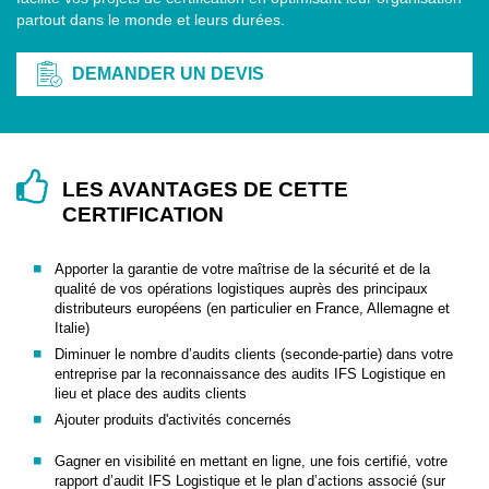
partout dans le monde et leurs durées.
DEMANDER UN DEVIS
LES AVANTAGES DE CETTE
CERTIFICATION
Apporter la garantie de votre maîtrise de la sécurité et de la
qualité de vos opérations logistiques auprès des principaux
distributeurs européens (en particulier en France, Allemagne et
Italie)
Diminuer le nombre d’audits clients (seconde-partie) dans votre
entreprise par la reconnaissance des audits IFS Logistique en
lieu et place des audits clients
Ajouter produits d'activités concernés
Gagner en visibilité en mettant en ligne, une fois certifié, votre
rapport d’audit IFS Logistique et le plan d’actions associé (sur