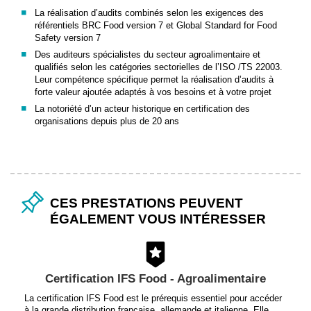
La réalisation d’audits combinés selon les exigences des
référentiels BRC Food version 7 et Global Standard for Food
Safety version 7
Des auditeurs spécialistes du secteur agroalimentaire et
qualifiés selon les catégories sectorielles de l’ISO /TS 22003.
Leur compétence spécifique permet la réalisation d’audits à
forte valeur ajoutée adaptés à vos besoins et à votre projet
La notoriété d’un acteur historique en certification des
organisations depuis plus de 20 ans
CES PRESTATIONS PEUVENT
ÉGALEMENT VOUS INTÉRESSER
Certification IFS Food - Agroalimentaire
La certification IFS Food est le prérequis essentiel pour accéder
à la grande distribution française, allemande et italienne. Elle