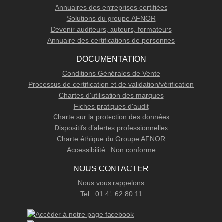
Annuaires des entreprises certifiées
Solutions du groupe AFNOR
Devenir auditeurs, auteurs, formateurs
Annuaire des certifications de personnes
DOCUMENTATION
Conditions Générales de Vente
Processus de certification et de validation/vérification
Chartes d'utilisation des marques
Fiches pratiques d'audit
Charte sur la protection des données
Dispositifs d’alertes professionnelles
Charte éthique du Groupe AFNOR
Accessibilité : Non conforme
NOUS CONTACTER
Nous vous rappelons
Tel : 01 41 62 80 11