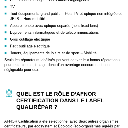
TV
Tout équipements grand public – Hors TV et optique non intégrée et
JELS – Hors mobilité
Appareil photo avec optique séparée (hors fixed-lens)
Equipements informatiques et de télécommunications
Gros outillage électrique
Petit outillage électrique
Jouets, équipements de loisirs et de sport – Mobilité
Seuls les réparateurs labélisés peuvent activer le « bonus réparation »
pour leurs clients, il s’agit donc d’un avantage concurrentiel non
négligeable pour eux.
QUEL EST LE RÔLE D’AFNOR
CERTIFICATION DANS LE LABEL
QUALIRÉPAR ?
AFNOR Certification a été sélectionné, avec deux autres organismes
certificateurs, par ecosystem et Ecologic (éco-organismes agréés par