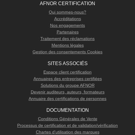
AFNOR CERTIFICATION
Qui sommes-nous?
Accréditations
Nos engagements
Partenaires
Traitement des réclamations
Mentions légales
Gestion des consentements Cookies
SITES ASSOCIÉS
Espace client certification
Annuaires des entreprises certifiées
Solutions du groupe AFNOR
Devenir auditeurs, auteurs, formateurs
Annuaire des certifications de personnes
DOCUMENTATION
Conditions Générales de Vente
Processus de certification et de validation/vérification
Chartes d'utilisation des marques