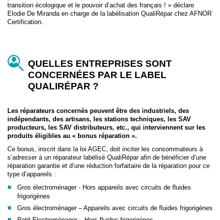
transition écologique et le pouvoir d’achat des français ! » déclare
Elodie De Miranda en charge de la labélisation QualiRépar chez AFNOR
Certification.
QUELLES ENTREPRISES SONT
CONCERNÉES PAR LE LABEL
QUALIRÉPAR ?
Les réparateurs concernés peuvent être des industriels, des
indépendants, des artisans, les stations techniques, les SAV
producteurs, les SAV distributeurs, etc., qui interviennent sur les
produits éligibles au « bonus réparation ».
Ce bonus, inscrit dans la loi AGEC, doit inciter les consommateurs à
s’adresser à un réparateur labélisé QualiRépar afin de bénéficier d’une
réparation garantie et d’une réduction forfaitaire de la réparation pour ce
type d’appareils :
Gros électroménager - Hors appareils avec circuits de fluides
frigorigènes
Gros électroménager – Appareils avec circuits de fluides frigorigènes
Petit Electroménager – Hors fluides frigorigènes