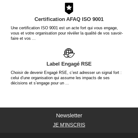
Certification AFAQ ISO 9001
Une certification ISO 9001 est un acte fort qui vous engage,
vous et votre organisation pour révéler la qualité de vos savoir-
faire et vos ...
Label Engagé RSE
Choisir de devenir Engagé RSE, c’est adresser un signal fort :
celui d’une organisation qui assume les impacts de ses
décisions et s’engage pour un ...
Newsletter
JE M'INSCRIS