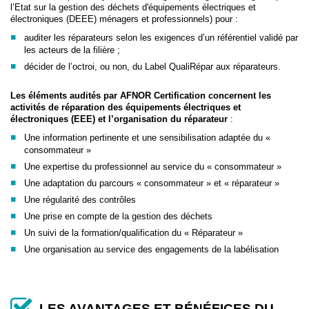
l’Etat sur la gestion des déchets d'équipements électriques et
électroniques (DEEE) ménagers et professionnels) pour :
auditer les réparateurs selon les exigences d’un référentiel validé par
les acteurs de la filière ;
décider de l’octroi, ou non, du Label QualiRépar aux réparateurs.
Les éléments audités par AFNOR Certification concernent les
activités de réparation des équipements électriques et
électroniques (EEE) et l’organisation du réparateur
:
Une information pertinente et une sensibilisation adaptée du «
consommateur »
Une expertise du professionnel au service du « consommateur »
Une adaptation du parcours « consommateur » et « réparateur »
Une régularité des contrôles
Une prise en compte de la gestion des déchets
Un suivi de la formation/qualification du « Réparateur »
Une organisation au service des engagements de la labélisation
LES AVANTAGES ET BÉNÉFICES DU