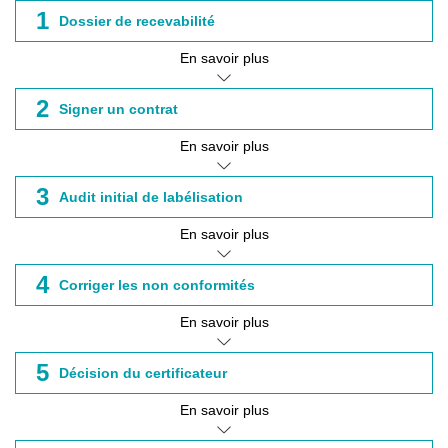
1
Dossier de recevabilité
En savoir plus
2
Signer un contrat
En savoir plus
3
Audit initial de labélisation
En savoir plus
4
Corriger les non conformités
En savoir plus
5
Décision du certificateur
En savoir plus