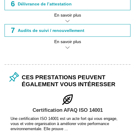
6
Délivrance de l’attestation
En savoir plus
7
Audits de suivi / renouvellement
En savoir plus
CES PRESTATIONS PEUVENT
ÉGALEMENT VOUS INTÉRESSER
Certification AFAQ ISO 14001
Une certification ISO 14001 est un acte fort qui vous engage,
vous et votre organisation à améliorer votre performance
environnementale. Elle prouve ...