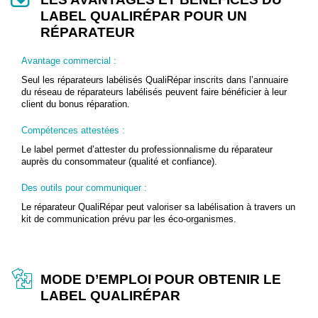
LABEL QUALIRÉPAR POUR UN
RÉPARATEUR
Avantage commercial :
Seul les réparateurs labélisés QualiRépar inscrits dans l’annuaire
du réseau de réparateurs labélisés peuvent faire bénéficier à leur
client du bonus réparation.
Compétences attestées :
Le label permet d’attester du professionnalisme du réparateur
auprès du consommateur (qualité et confiance).
Des outils pour communiquer :
Le réparateur QualiRépar peut valoriser sa labélisation à travers un
kit de communication prévu par les éco-organismes.
MODE D’EMPLOI POUR OBTENIR LE
LABEL QUALIRÉPAR