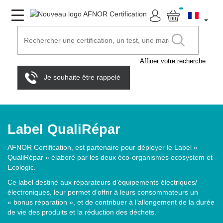
Affiner votre recherche
Je souhaite être rappelé
Label QualiRépar
AFNOR Certification, est partenaire pour déployer le Label «
QualiRépar » élaboré par les deux éco-organismes ecosystem et
Ecologic.
Ce label destiné aux réparateurs d’équipements électriques/
électroniques, leur permet d’offrir à leurs consommateurs un
« bonus réparation », et de contribuer à l’allongement de la durée
de vie des produits et la réduction des déchets.