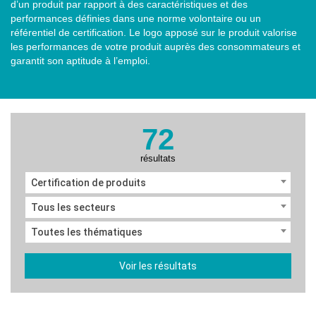
d’un produit par rapport à des caractéristiques et des
performances définies dans une norme volontaire ou un
référentiel de certification. Le logo apposé sur le produit valorise
les performances de votre produit auprès des consommateurs et
garantit son aptitude à l’emploi.
72
résultats
Certification de produits
Tous les secteurs
Toutes les thématiques
Voir les résultats