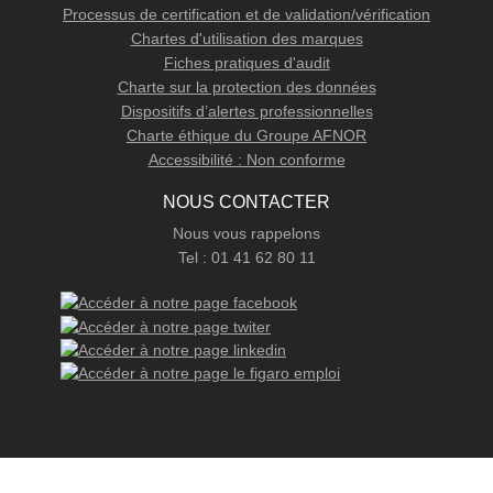
Processus de certification et de validation/vérification
Chartes d'utilisation des marques
Fiches pratiques d'audit
Charte sur la protection des données
Dispositifs d’alertes professionnelles
Charte éthique du Groupe AFNOR
Accessibilité : Non conforme
NOUS CONTACTER
Nous vous rappelons
Tel : 01 41 62 80 11