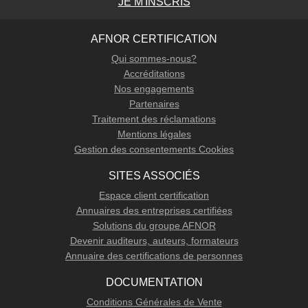
JE M'INSCRIS
AFNOR CERTIFICATION
Qui sommes-nous?
Accréditations
Nos engagements
Partenaires
Traitement des réclamations
Mentions légales
Gestion des consentements Cookies
SITES ASSOCIÉS
Espace client certification
Annuaires des entreprises certifiées
Solutions du groupe AFNOR
Devenir auditeurs, auteurs, formateurs
Annuaire des certifications de personnes
DOCUMENTATION
Conditions Générales de Vente