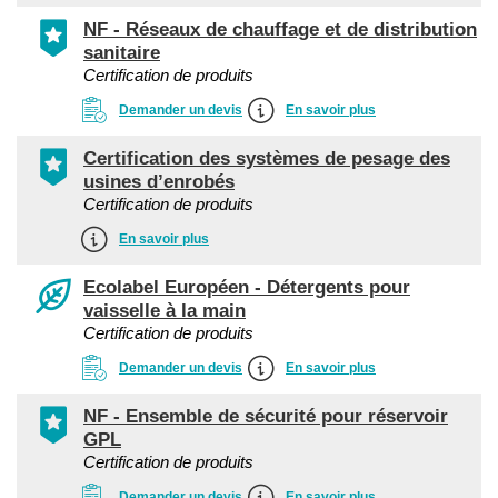
NF - Réseaux de chauffage et de distribution
sanitaire
Certification de produits
Demander un devis
En savoir plus
Certification des systèmes de pesage des
usines d’enrobés
Certification de produits
En savoir plus
Ecolabel Européen - Détergents pour
vaisselle à la main
Certification de produits
Demander un devis
En savoir plus
NF - Ensemble de sécurité pour réservoir
GPL
Certification de produits
Demander un devis
En savoir plus