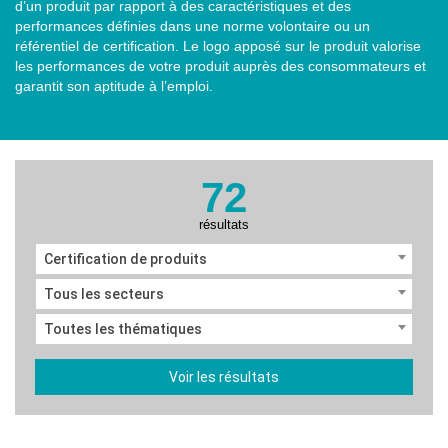
d’un produit par rapport à des caractéristiques et des
performances définies dans une norme volontaire ou un
référentiel de certification. Le logo apposé sur le produit valorise
les performances de votre produit auprès des consommateurs et
garantit son aptitude à l’emploi.
72
résultats
Certification de produits
Tous les secteurs
Toutes les thématiques
Voir les résultats