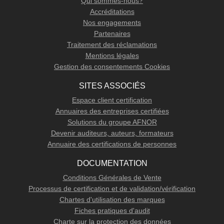
Qui sommes-nous?
Accréditations
Nos engagements
Partenaires
Traitement des réclamations
Mentions légales
Gestion des consentements Cookies
SITES ASSOCIÉS
Espace client certification
Annuaires des entreprises certifiées
Solutions du groupe AFNOR
Devenir auditeurs, auteurs, formateurs
Annuaire des certifications de personnes
DOCUMENTATION
Conditions Générales de Vente
Processus de certification et de validation/vérification
Chartes d'utilisation des marques
Fiches pratiques d'audit
Charte sur la protection des données