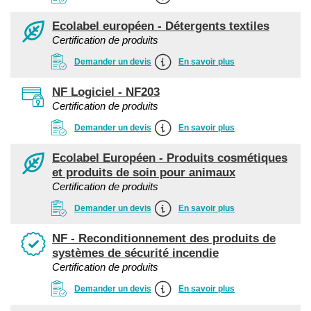
Ecolabel européen - Détergents textiles
Certification de produits
Demander un devis
En savoir plus
NF Logiciel - NF203
Certification de produits
Demander un devis
En savoir plus
Ecolabel Européen - Produits cosmétiques
et produits de soin pour animaux
Certification de produits
Demander un devis
En savoir plus
NF - Reconditionnement des produits de
systèmes de sécurité incendie
Certification de produits
Demander un devis
En savoir plus