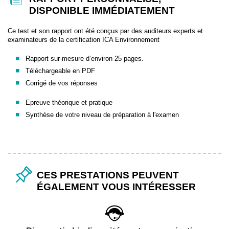
DISPONIBLE IMMÉDIATEMENT
Ce test et son rapport ont été conçus par des auditeurs experts et
examinateurs de la certification ICA Environnement
Rapport sur-mesure d’environ 25 pages.
Téléchargeable en PDF
Corrigé de vos réponses
Epreuve théorique et pratique
Synthèse de votre niveau de préparation à l'examen
CES PRESTATIONS PEUVENT
ÉGALEMENT VOUS INTÉRESSER