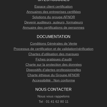
Espace client certification
Annuaires des entreprises certifiées
Solutions du groupe AFNOR
Devenir auditeurs, auteurs, formateurs
Annuaire des certifications de personnes
DOCUMENTATION
Conditions Générales de Vente
Processus de certification et de validation/vérification
Chartes d'utilisation des marques
Fiches pratiques d'audit
Charte sur la protection des données
Dispositifs d’alertes professionnelles
Charte éthique du Groupe AFNOR
Accessibilité : Non conforme
NOUS CONTACTER
Nous vous rappelons
Tel : 01 41 62 80 11