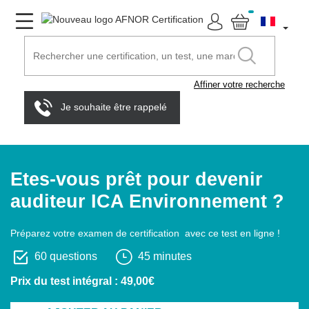
Affiner votre recherche
Je souhaite être rappelé
Etes-vous prêt pour devenir
auditeur ICA Environnement ?
Préparez votre examen de certification avec ce test en ligne !
60 questions
45 minutes
Prix du test intégral : 49,00€