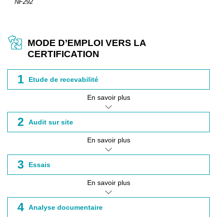
NF292
MODE D’EMPLOI VERS LA
CERTIFICATION
1
Etude de recevabilité
En savoir plus
2
Audit sur site
En savoir plus
3
Essais
En savoir plus
4
Analyse documentaire