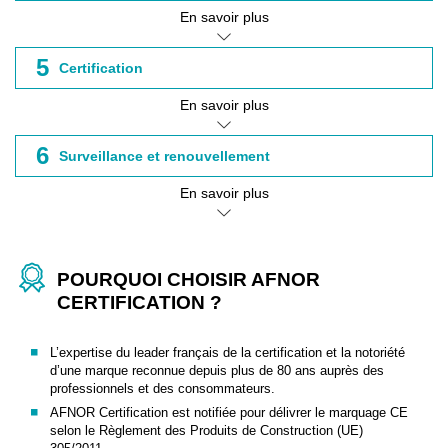
En savoir plus
5
Certification
En savoir plus
6
Surveillance et renouvellement
En savoir plus
POURQUOI CHOISIR AFNOR
CERTIFICATION ?
L’expertise du leader français de la certification et la notoriété
d’une marque reconnue depuis plus de 80 ans auprès des
professionnels et des consommateurs.
AFNOR Certification est notifiée pour délivrer le marquage CE
selon le Règlement des Produits de Construction (UE)