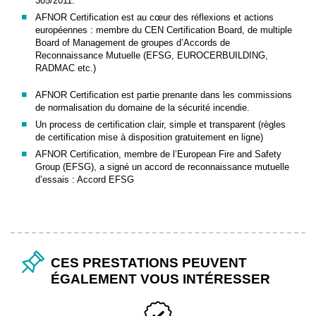
305/2011.
AFNOR Certification est au cœur des réflexions et actions
européennes : membre du CEN Certification Board, de multiple
Board of Management de groupes d’Accords de
Reconnaissance Mutuelle (EFSG, EUROCERBUILDING,
RADMAC etc.)
AFNOR Certification est partie prenante dans les commissions
de normalisation du domaine de la sécurité incendie.
Un process de certification clair, simple et transparent (règles
de certification mise à disposition gratuitement en ligne)
AFNOR Certification, membre de l’European Fire and Safety
Group (EFSG), a signé un accord de reconnaissance mutuelle
d’essais : Accord EFSG
CES PRESTATIONS PEUVENT
ÉGALEMENT VOUS INTÉRESSER