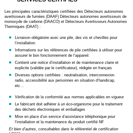
Les principales caractéristiques certifiées des Détecteurs autonomes
avertisseurs de fumées (DAAF) Détecteurs autonomes avertisseurs de
monoxyde de carbone (DAACO) et Détecteurs Avertisseurs Autonomes
Thermiques (DAAT) :
Livraison obligatoire avec une pile, des vis et chevilles pour
l’installation.
Informations sur les références de pile certifiées à utiliser pour
assurer le bon fonctionnement de l’appareil.
Contient une notice d’installation et de maintenance claire et
explicite (validée par le certificateur), rédigée en français
Diverses options certifiées : neutralisation, interconnexion
radio, accessibilité aux personnes en situation d’handicap,
etc…
Vérification de la conformité aux normes applicables en vigueur
Le fabricant doit adhérer à un éco-organisme pour le traitement
des déchets électroniques et emballages
Mise en place d’un service d’assistance téléphonique pour
l’installation et la maintenance du produit certifié NF
Et bien d’autres, consultables dans le référentiel de certification