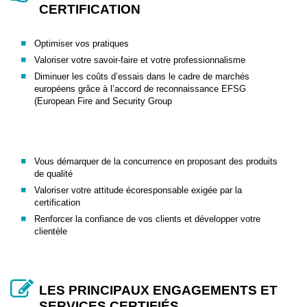
CERTIFICATION
Optimiser vos pratiques
Valoriser votre savoir-faire et votre professionnalisme
Diminuer les coûts d’essais dans le cadre de marchés
européens grâce à l’accord de reconnaissance EFSG
(European Fire and Security Group
Vous démarquer de la concurrence en proposant des produits
de qualité
Valoriser votre attitude écoresponsable exigée par la
certification
Renforcer la confiance de vos clients et développer votre
clientèle
LES PRINCIPAUX ENGAGEMENTS ET
SERVICES CERTIFIÉS