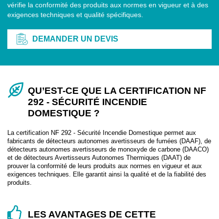
vérifie la conformité des produits aux normes en vigueur et à des
exigences techniques et qualité spécifiques.
DEMANDER UN DEVIS
QU’EST-CE QUE LA CERTIFICATION NF
292 - SÉCURITÉ INCENDIE
DOMESTIQUE ?
La certification NF 292 - Sécurité Incendie Domestique permet aux
fabricants de détecteurs autonomes avertisseurs de fumées (DAAF), de
détecteurs autonomes avertisseurs de monoxyde de carbone (DAACO)
et de détecteurs Avertisseurs Autonomes Thermiques (DAAT) de
prouver la conformité de leurs produits aux normes en vigueur et aux
exigences techniques. Elle garantit ainsi la qualité et de la fiabilité des
produits.
LES AVANTAGES DE CETTE