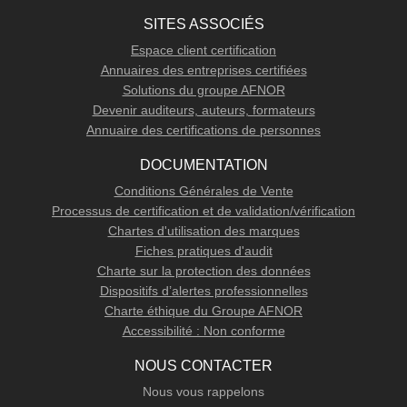
SITES ASSOCIÉS
Espace client certification
Annuaires des entreprises certifiées
Solutions du groupe AFNOR
Devenir auditeurs, auteurs, formateurs
Annuaire des certifications de personnes
DOCUMENTATION
Conditions Générales de Vente
Processus de certification et de validation/vérification
Chartes d'utilisation des marques
Fiches pratiques d'audit
Charte sur la protection des données
Dispositifs d’alertes professionnelles
Charte éthique du Groupe AFNOR
Accessibilité : Non conforme
NOUS CONTACTER
Nous vous rappelons