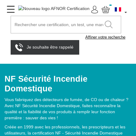
Affiner votre recherche
Je souhaite être rappelé
NF Sécurité Incendie
Domestique
Vous fabriquez des détecteurs de fumée, de CO ou de chaleur ?
Avec NF Sécurité Incendie Domestique, faites reconnaître la
qualité et la fiabilité de vos produits à remplir leur fonction
première : sauver des vies !
Créée en 1999 avec les professionnels, les prescripteurs et les
utilisateurs, la certification NF - Sécurité Incendie Domestique