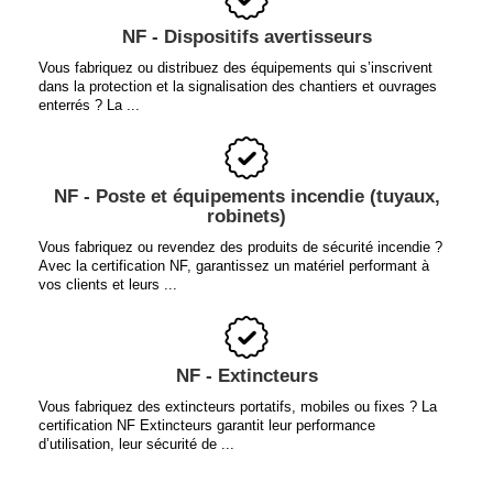
NF - Dispositifs avertisseurs
Vous fabriquez ou distribuez des équipements qui s’inscrivent
dans la protection et la signalisation des chantiers et ouvrages
enterrés ? La ...
NF - Poste et équipements incendie (tuyaux,
robinets)
Vous fabriquez ou revendez des produits de sécurité incendie ?
Avec la certification NF, garantissez un matériel performant à
vos clients et leurs ...
NF - Extincteurs
Vous fabriquez des extincteurs portatifs, mobiles ou fixes ? La
certification NF Extincteurs garantit leur performance
d’utilisation, leur sécurité de ...