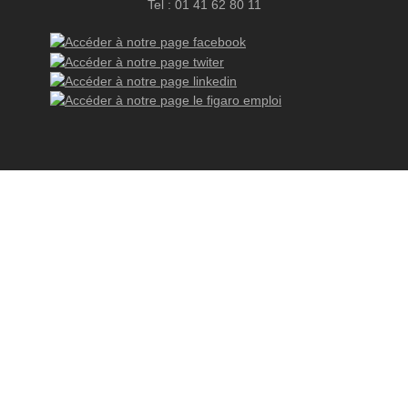
Tel : 01 41 62 80 11