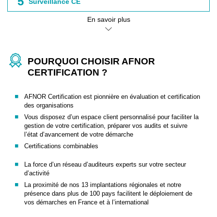
5
Surveillance CE
En savoir plus
POURQUOI CHOISIR AFNOR
CERTIFICATION ?
AFNOR Certification est pionnière en évaluation et certification
des organisations
Vous disposez d’un espace client personnalisé pour faciliter la
gestion de votre certification, préparer vos audits et suivre
l’état d’avancement de votre démarche
Certifications combinables
La force d’un réseau d’auditeurs experts sur votre secteur
d’activité
La proximité de nos 13 implantations régionales et notre
présence dans plus de 100 pays facilitent le déploiement de
vos démarches en France et à l’international