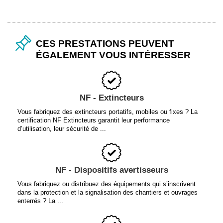
CES PRESTATIONS PEUVENT
ÉGALEMENT VOUS INTÉRESSER
NF - Extincteurs
Vous fabriquez des extincteurs portatifs, mobiles ou fixes ? La
certification NF Extincteurs garantit leur performance
d’utilisation, leur sécurité de ...
NF - Dispositifs avertisseurs
Vous fabriquez ou distribuez des équipements qui s’inscrivent
dans la protection et la signalisation des chantiers et ouvrages
enterrés ? La ...