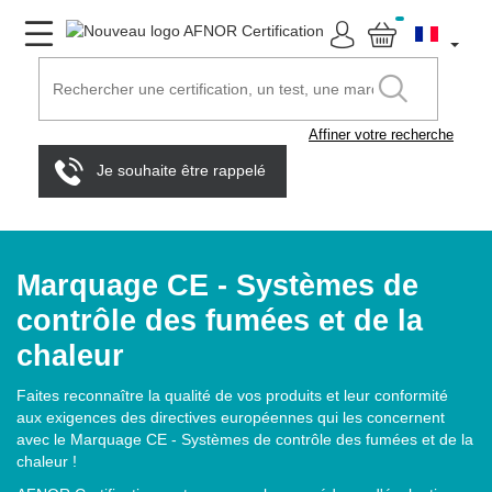
Affiner votre recherche
Je souhaite être rappelé
Marquage CE - Systèmes de
contrôle des fumées et de la
chaleur
Faites reconnaître la qualité de vos produits et leur conformité
aux exigences des directives européennes qui les concernent
avec le Marquage CE - Systèmes de contrôle des fumées et de la
chaleur !