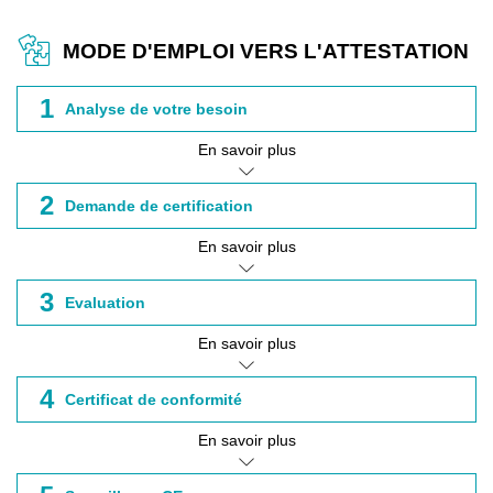
MODE D'EMPLOI VERS L'ATTESTATION
1
Analyse de votre besoin
En savoir plus
2
Demande de certification
En savoir plus
3
Evaluation
En savoir plus
4
Certificat de conformité
En savoir plus