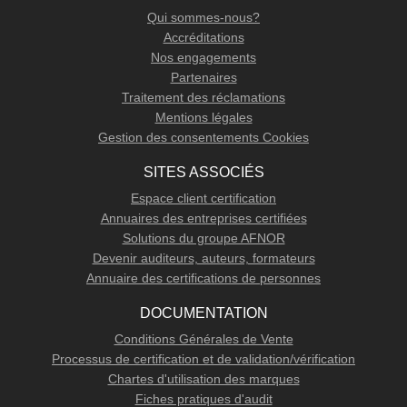
Qui sommes-nous?
Accréditations
Nos engagements
Partenaires
Traitement des réclamations
Mentions légales
Gestion des consentements Cookies
SITES ASSOCIÉS
Espace client certification
Annuaires des entreprises certifiées
Solutions du groupe AFNOR
Devenir auditeurs, auteurs, formateurs
Annuaire des certifications de personnes
DOCUMENTATION
Conditions Générales de Vente
Processus de certification et de validation/vérification
Chartes d'utilisation des marques
Fiches pratiques d'audit