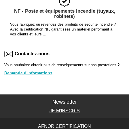
NF - Poste et équipements incendie (tuyaux,
robinets)
Vous fabriquez ou revendez des produits de sécurité incendie ?
Avec la certification NF, garantissez un matériel performant à
vos clients et leurs ...
Contactez-nous
Vous souhaitez obtenir plus de renseignements sur nos prestations ?
Demande d'informations
Newsletter
JE M'INSCRIS
AFNOR CERTIFICATION